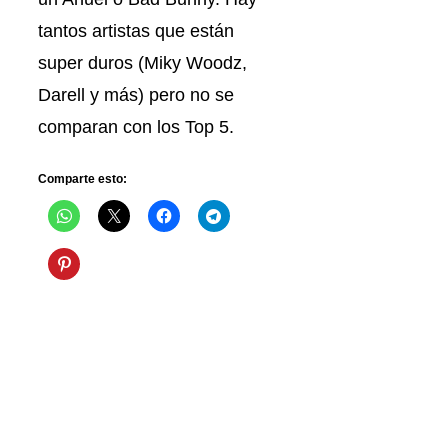
tantos artistas que están
super duros (Miky Woodz,
Darell y más) pero no se
comparan con los Top 5.
Comparte esto: