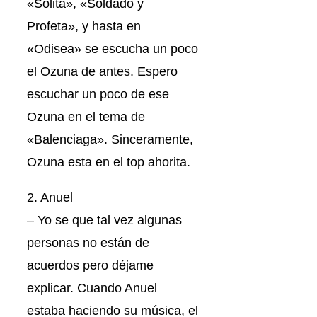
«Solita», «Soldado y
Profeta», y hasta en
«Odisea» se escucha un poco
el Ozuna de antes. Espero
escuchar un poco de ese
Ozuna en el tema de
«Balenciaga». Sinceramente,
Ozuna esta en el top ahorita.
2. Anuel
– Yo se que tal vez algunas
personas no están de
acuerdos pero déjame
explicar. Cuando Anuel
estaba haciendo su música, el