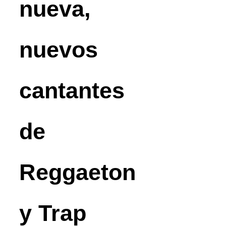
nueva,
nuevos
cantantes
de
Reggaeton
y Trap