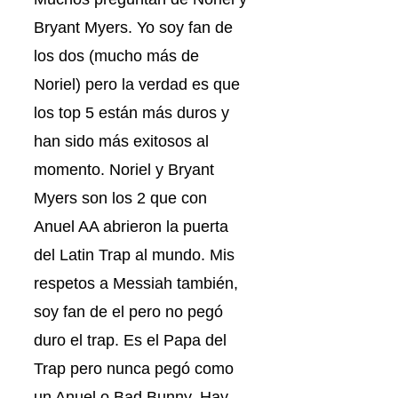
Bryant Myers. Yo soy fan de
los dos (mucho más de
Noriel) pero la verdad es que
los top 5 están más duros y
han sido más exitosos al
momento. Noriel y Bryant
Myers son los 2 que con
Anuel AA abrieron la puerta
del Latin Trap al mundo. Mis
respetos a Messiah también,
soy fan de el pero no pegó
duro el trap. Es el Papa del
Trap pero nunca pegó como
un Anuel o Bad Bunny. Hay