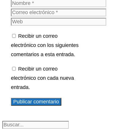
Nombre
Correo
electrónico
Web
Recibir un correo
electrónico con los siguientes
comentarios a esta entrada.
Recibir un correo
electrónico con cada nueva
entrada.
Buscar: