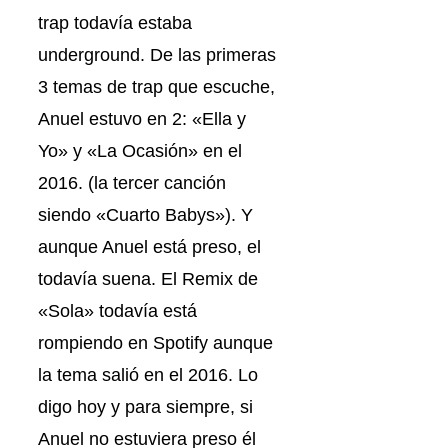
trap todavía estaba
underground. De las primeras
3 temas de trap que escuche,
Anuel estuvo en 2: «Ella y
Yo» y «La Ocasión» en el
2016. (la tercer canción
siendo «Cuarto Babys»). Y
aunque Anuel está preso, el
todavía suena. El Remix de
«Sola» todavía está
rompiendo en Spotify aunque
la tema salió en el 2016. Lo
digo hoy y para siempre, si
Anuel no estuviera preso él