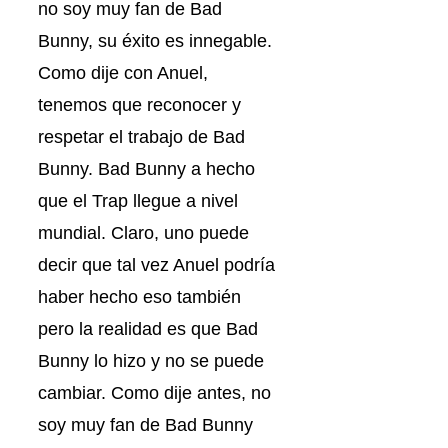
no soy muy fan de Bad
Bunny, su éxito es innegable.
Como dije con Anuel,
tenemos que reconocer y
respetar el trabajo de Bad
Bunny. Bad Bunny a hecho
que el Trap llegue a nivel
mundial. Claro, uno puede
decir que tal vez Anuel podría
haber hecho eso también
pero la realidad es que Bad
Bunny lo hizo y no se puede
cambiar. Como dije antes, no
soy muy fan de Bad Bunny