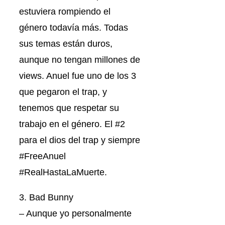
estuviera rompiendo el
género todavía más. Todas
sus temas están duros,
aunque no tengan millones de
views. Anuel fue uno de los 3
que pegaron el trap, y
tenemos que respetar su
trabajo en el género. El #2
para el dios del trap y siempre
#FreeAnuel
#RealHastaLaMuerte.
3. Bad Bunny
– Aunque yo personalmente