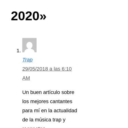
2020»
Trap
29/05/2018 a las 6:10
AM
Un buen artículo sobre
los mejores cantantes
para mí en la actualidad
de la música trap y