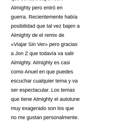
Almighty pero entró en
guerra. Recientemente había
posibilidad que tal vez bajen a
Almighty de el remix de
«Viajar Sin Ver» pero gracias
a Jon Z que todavía va salir
Almighty. Almighty es casi
como Anuel en que puedes
escuchar cualquier tema y va
ser espectacular. Los temas
que tiene Almighty el autotune
muy exagerado son los que
no me gustan personalmente.