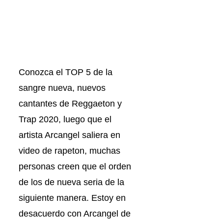
Conozca el TOP 5 de la
sangre nueva, nuevos
cantantes de Reggaeton y
Trap 2020, luego que el
artista Arcangel saliera en
video de rapeton, muchas
personas creen que el orden
de los de nueva seria de la
siguiente manera. Estoy en
desacuerdo con Arcangel de