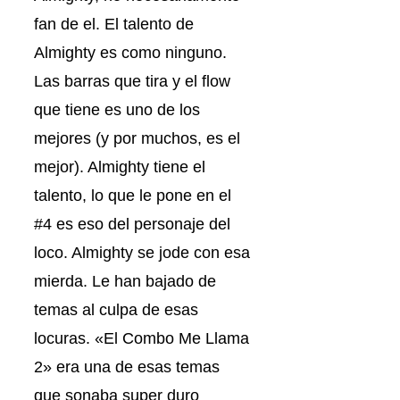
fan de el. El talento de
Almighty es como ninguno.
Las barras que tira y el flow
que tiene es uno de los
mejores (y por muchos, es el
mejor). Almighty tiene el
talento, lo que le pone en el
#4 es eso del personaje del
loco. Almighty se jode con esa
mierda. Le han bajado de
temas al culpa de esas
locuras. «El Combo Me Llama
2» era una de esas temas
que sonaba super duro