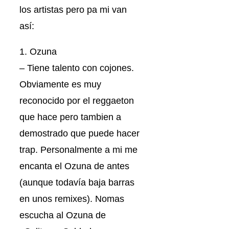
los artistas pero pa mi van
así:
1. Ozuna
– Tiene talento con cojones.
Obviamente es muy
reconocido por el reggaeton
que hace pero tambien a
demostrado que puede hacer
trap. Personalmente a mi me
encanta el Ozuna de antes
(aunque todavía baja barras
en unos remixes). Nomas
escucha al Ozuna de