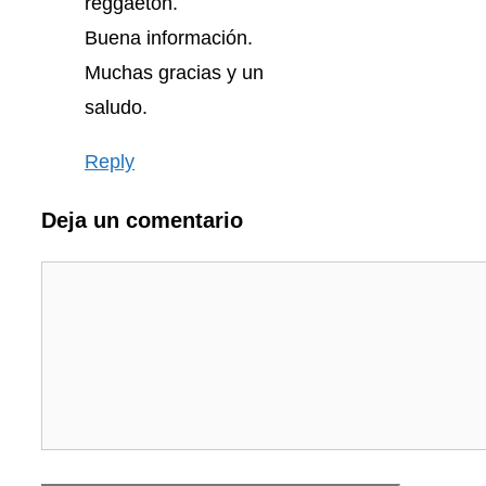
reggaeton.
Buena información.
Muchas gracias y un
saludo.
Reply
Deja un comentario
Comentario