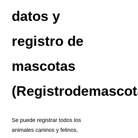
datos y
registro de
mascotas
(Registrodemascot
Se puede registrar todos los
animales caninos y felinos,