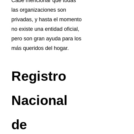
Cabe mencionar que todas
las organizaciones son
privadas, y hasta el momento
no existe una entidad oficial,
pero son gran ayuda para los
más queridos del hogar.
Registro
Nacional
de