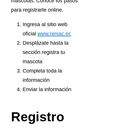
mascotas. Conoce los pasos
para registrarte online.
Ingresa al sitio web
oficial
www.reniac.ec
Desplázate hasta la
sección registra tu
mascota
Completa toda la
información
Enviar la información
Registro