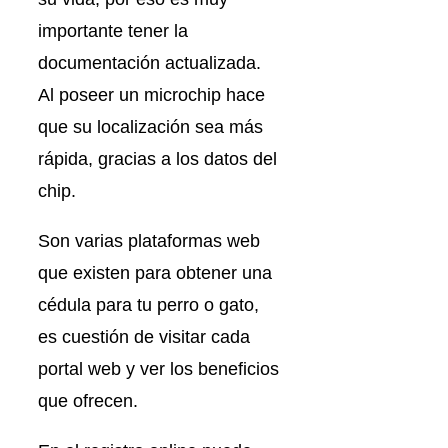
importante tener la
documentación actualizada.
Al poseer un microchip hace
que su localización sea más
rápida, gracias a los datos del
chip.
Son varias plataformas web
que existen para obtener una
cédula para tu perro o gato,
es cuestión de visitar cada
portal web y ver los beneficios
que ofrecen.