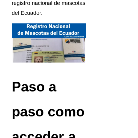
registro nacional de mascotas
del Ecuador.
Paso a
paso como
acceder a