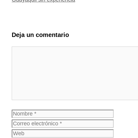
Deja un comentario
Comentario
Nombre
Correo
electrónico
Web