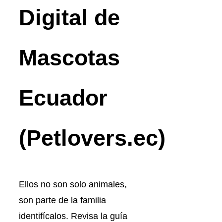
Digital de
Mascotas
Ecuador
(Petlovers.ec)
Ellos no son solo animales,
son parte de la familia
identifícalos. Revisa la guía