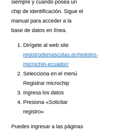
siempre y cuando posea un
chip de identificación. Sigue el
manual para acceder a la
base de datos en línea.
Dirígete al web site
registrodemascotas.ec/registro-
microchip-ecuador/
Selecciona en el menú
Registrar microchip
Ingresa los datos
Presiona «Solicitar
registro»
Puedes ingresar a las páginas