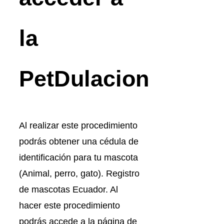
la
PetDulacion
Al realizar este procedimiento
podrás obtener una cédula de
identificación para tu mascota
(Animal, perro, gato). Registro
de mascotas Ecuador. Al
hacer este procedimiento
podrás accede a la página de