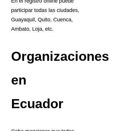
En el registro online puede
participar todas las ciudades,
Guayaquil, Quito, Cuenca,
Ambato, Loja, etc.
Organizaciones
en
Ecuador