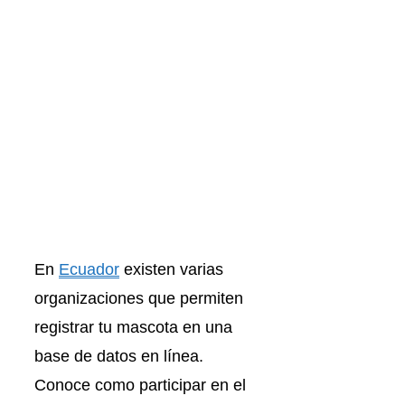
En
Ecuador
existen varias
organizaciones que permiten
registrar tu mascota en una
base de datos en línea.
Conoce como participar en el