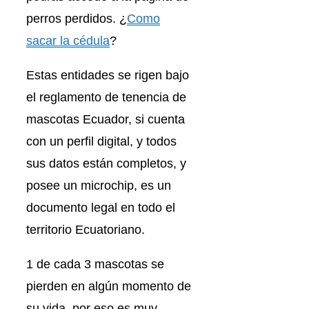
perros perdidos. ¿
Como
sacar la cédula
?
Estas entidades se rigen bajo
el reglamento de tenencia de
mascotas Ecuador, si cuenta
con un perfil digital, y todos
sus datos están completos, y
posee un microchip, es un
documento legal en todo el
territorio Ecuatoriano.
1 de cada 3 mascotas se
pierden en algún momento de
su vida, por eso es muy