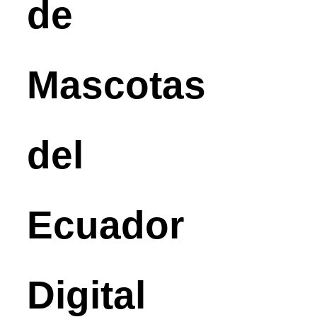
de
Mascotas
del
Ecuador
Digital