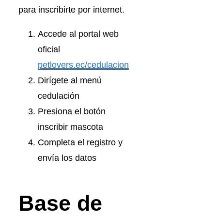
para inscribirte por internet.
Accede al portal web
oficial
petlovers.ec/cedulacion
Dirígete al menú
cedulación
Presiona el botón
inscribir mascota
Completa el registro y
envía los datos
Base de