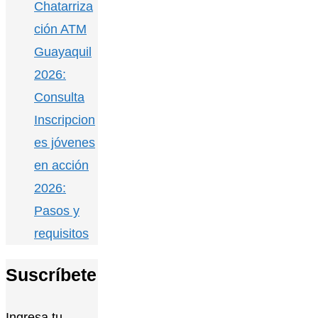
Chatarriza
ción ATM
Guayaquil
2026:
Consulta
Inscripcion
es jóvenes
en acción
2026:
Pasos y
requisitos
Suscríbete
Ingresa tu