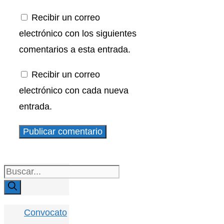
Recibir un correo
electrónico con los siguientes
comentarios a esta entrada.
Recibir un correo
electrónico con cada nueva
entrada.
Buscar:
Convocato