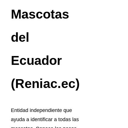
Mascotas
del
Ecuador
(Reniac.ec)
Entidad independiente que
ayuda a identificar a todas las