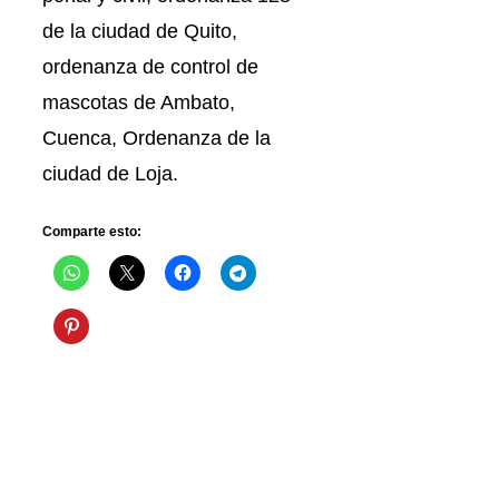
de la ciudad de Quito,
ordenanza de control de
mascotas de Ambato,
Cuenca, Ordenanza de la
ciudad de Loja.
Comparte esto: