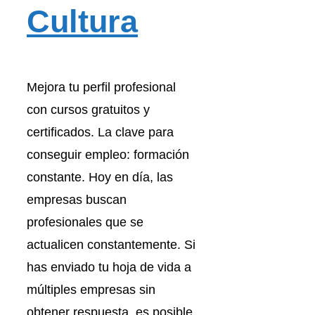
Cultura
Mejora tu perfil profesional
con cursos gratuitos y
certificados. La clave para
conseguir empleo: formación
constante. Hoy en día, las
empresas buscan
profesionales que se
actualicen constantemente. Si
has enviado tu hoja de vida a
múltiples empresas sin
obtener respuesta, es posible