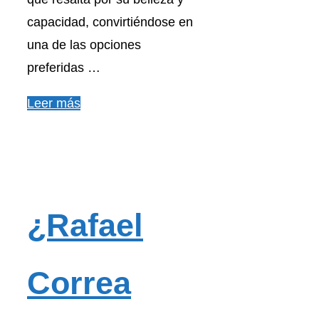
capacidad, convirtiéndose en
una de las opciones
preferidas …
Leer más
¿Rafael
Correa