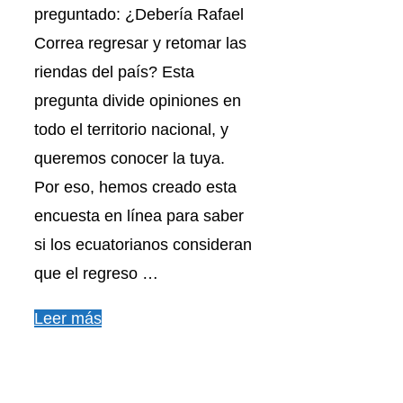
preguntado: ¿Debería Rafael
Correa regresar y retomar las
riendas del país? Esta
pregunta divide opiniones en
todo el territorio nacional, y
queremos conocer la tuya.
Por eso, hemos creado esta
encuesta en línea para saber
si los ecuatorianos consideran
que el regreso …
Leer más