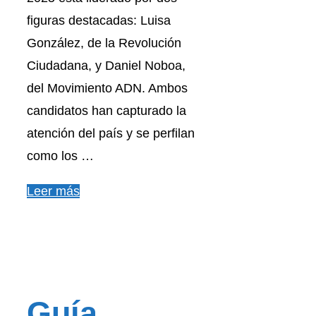
figuras destacadas: Luisa
González, de la Revolución
Ciudadana, y Daniel Noboa,
del Movimiento ADN. Ambos
candidatos han capturado la
atención del país y se perfilan
como los …
Leer más
Guía