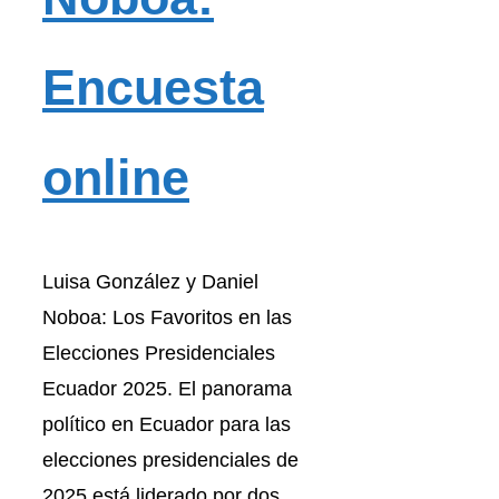
Encuesta
online
Luisa González y Daniel
Noboa: Los Favoritos en las
Elecciones Presidenciales
Ecuador 2025. El panorama
político en Ecuador para las
elecciones presidenciales de
2025 está liderado por dos