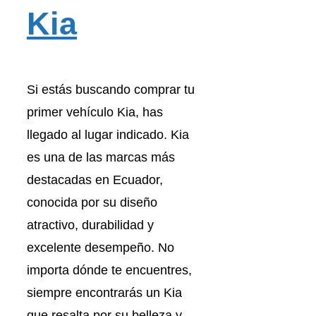
Kia
Si estás buscando comprar tu
primer vehículo Kia, has
llegado al lugar indicado. Kia
es una de las marcas más
destacadas en Ecuador,
conocida por su diseño
atractivo, durabilidad y
excelente desempeño. No
importa dónde te encuentres,
siempre encontrarás un Kia
que resalta por su belleza y