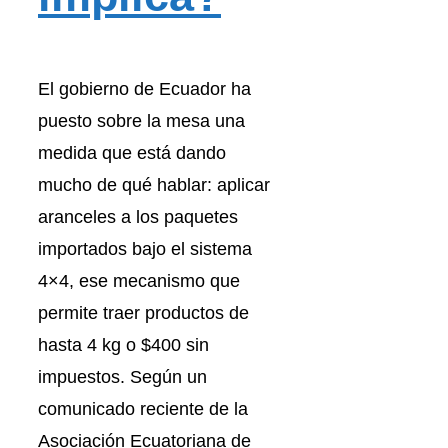
El gobierno de Ecuador ha
puesto sobre la mesa una
medida que está dando
mucho de qué hablar: aplicar
aranceles a los paquetes
importados bajo el sistema
4×4, ese mecanismo que
permite traer productos de
hasta 4 kg o $400 sin
impuestos. Según un
comunicado reciente de la
Asociación Ecuatoriana de