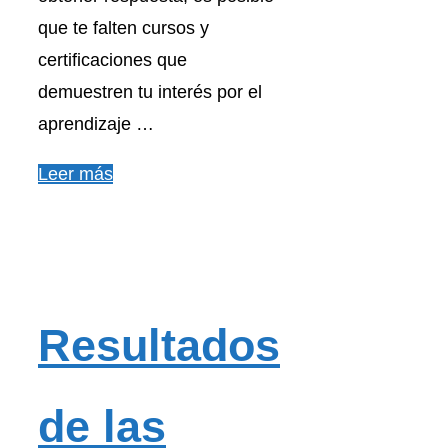
que te falten cursos y
certificaciones que
demuestren tu interés por el
aprendizaje …
Leer más
Resultados
de las