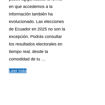
en que accedemos a la
información también ha
evolucionado. Las elecciones
de Ecuador en 2025 no son la
excepción. Podrás consultar
los resultados electorales en
tiempo real, desde la
comodidad de tu …
Leer más