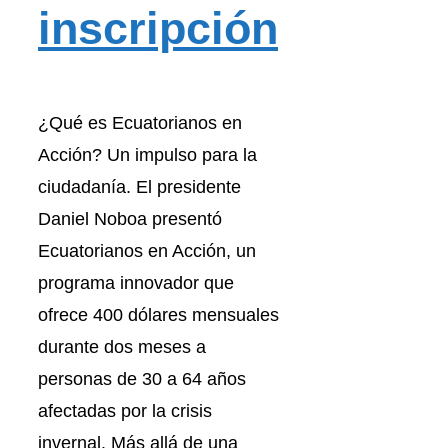
inscripción
¿Qué es Ecuatorianos en
Acción? Un impulso para la
ciudadanía. El presidente
Daniel Noboa presentó
Ecuatorianos en Acción, un
programa innovador que
ofrece 400 dólares mensuales
durante dos meses a
personas de 30 a 64 años
afectadas por la crisis
invernal. Más allá de una