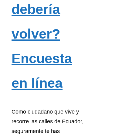
debería
volver?
Encuesta
en línea
Como ciudadano que vive y
recorre las calles de Ecuador,
seguramente te has