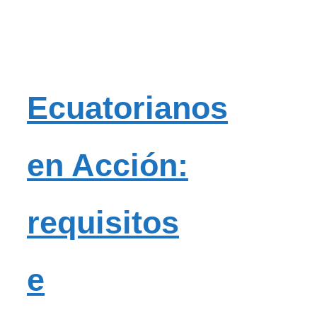
Ecuatorianos
en Acción:
requisitos
e