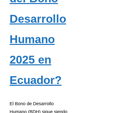
Desarrollo
Humano
2025 en
Ecuador?
El Bono de Desarrollo
Humano (BDH) sigue siendo