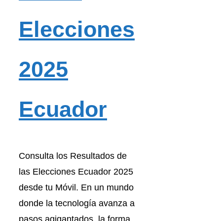
Elecciones
2025
Ecuador
Consulta los Resultados de
las Elecciones Ecuador 2025
desde tu Móvil. En un mundo
donde la tecnología avanza a
pasos agigantados, la forma