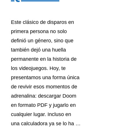
Este clásico de disparos en
primera persona no solo
definió un género, sino que
también dejó una huella
permanente en la historia de
los videojuegos. Hoy, te
presentamos una forma única
de revivir esos momentos de
adrenalina: descargar Doom
en formato PDF y jugarlo en
cualquier lugar. Incluso en
una calculadora ya se lo ha …