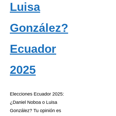
Luisa
González?
Ecuador
2025
Elecciones Ecuador 2025:
¿Daniel Noboa o Luisa
González? Tu opinión es