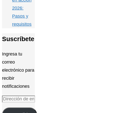
2026:
Pasos y
requisitos
Suscríbete
Ingresa tu
correo
electrónico para
recibir
notificaciones
Dirección
de