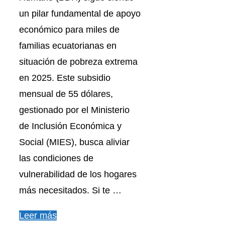
un pilar fundamental de apoyo
económico para miles de
familias ecuatorianas en
situación de pobreza extrema
en 2025. Este subsidio
mensual de 55 dólares,
gestionado por el Ministerio
de Inclusión Económica y
Social (MIES), busca aliviar
las condiciones de
vulnerabilidad de los hogares
más necesitados. Si te …
Leer más