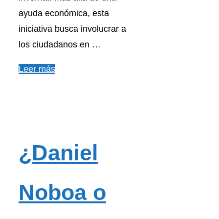
ayuda económica, esta
iniciativa busca involucrar a
los ciudadanos en …
Leer más
¿Daniel
Noboa o