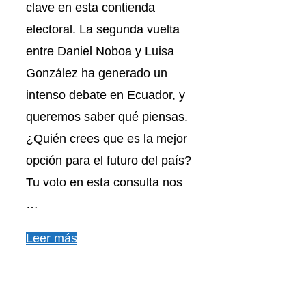
clave en esta contienda
electoral. La segunda vuelta
entre Daniel Noboa y Luisa
González ha generado un
intenso debate en Ecuador, y
queremos saber qué piensas.
¿Quién crees que es la mejor
opción para el futuro del país?
Tu voto en esta consulta nos
…
Leer más