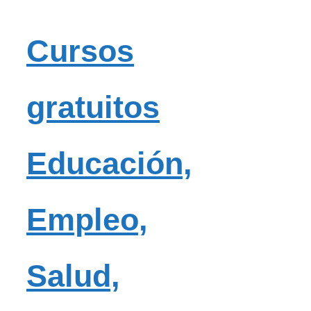
Cursos
gratuitos
Educación,
Empleo,
Salud,