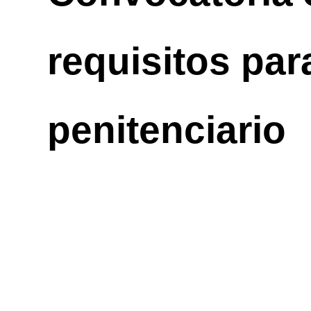
requisitos par
penitenciario