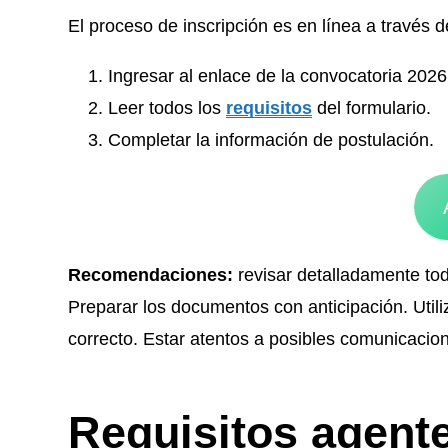
El proceso de inscripción es en línea a través d
Ingresar al enlace de la convocatoria 2026
Leer todos los
requisitos
del formulario.
Completar la información de postulación.
Recomendaciones:
revisar detalladamente todo
Preparar los documentos con anticipación. Utili
correcto. Estar atentos a posibles comunicacio
Requisitos agente