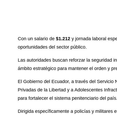
Con un salario de
$1.212
y jornada laboral esp
oportunidades del sector público.
Las autoridades buscan reforzar la seguridad int
ámbito estratégico para mantener el orden y pre
El Gobierno del Ecuador, a través del Servicio 
Privadas de la Libertad y a Adolescentes Infrac
para fortalecer el sistema penitenciario del país
Dirigida específicamente a policías y militares e