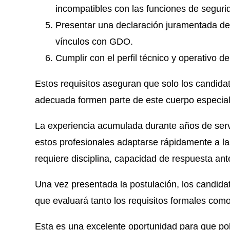
incompatibles con las funciones de segurid
Presentar una declaración juramentada de
vínculos con GDO.
Cumplir con el perfil técnico y operativo 
Estos requisitos aseguran que solo los candidato
adecuada formen parte de este cuerpo especial
La experiencia acumulada durante años de servi
estos profesionales adaptarse rápidamente a la
requiere disciplina, capacidad de respuesta ant
Una vez presentada la postulación, los candida
que evaluará tanto los requisitos formales como 
Esta es una excelente oportunidad para que poli