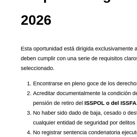
2026
Esta oportunidad está dirigida exclusivamente a 
deben cumplir con una serie de requisitos claro
seleccionado.
Encontrarse en pleno goce de los derecho
Acreditar documentalmente la condición de s
pensión de retiro del
ISSPOL o del ISSFA
No haber sido dado de baja, cesado o dest
cualquier entidad de seguridad por delitos 
No registrar sentencia condenatoria ejecut