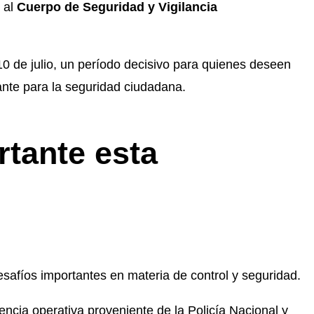
 al
Cuerpo de Seguridad y Vigilancia
10 de julio, un período decisivo para quienes deseen
tante para la seguridad ciudadana.
rtante esta
esafíos importantes en materia de control y seguridad.
ncia operativa proveniente de la Policía Nacional y