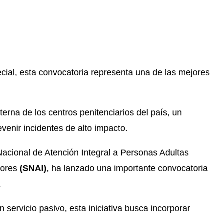
ecial, esta convocatoria representa una de las mejores
erna de los centros penitenciarios del país, un
venir incidentes de alto impacto.
Nacional de Atención Integral a Personas Adultas
tores
(SNAI)
, ha lanzado una importante convocatoria
.
n servicio pasivo, esta iniciativa busca incorporar