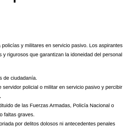
policías y militares en servicio pasivo. Los aspirantes
s y rigurosos que garantizan la idoneidad del personal
s de ciudadanía.
ervidor policial o militar en servicio pasivo y percibir
.
ituido de las Fuerzas Armadas, Policía Nacional o
o faltas graves.
oriada por delitos dolosos ni antecedentes penales