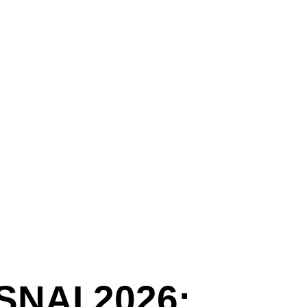
SNAI 2026: