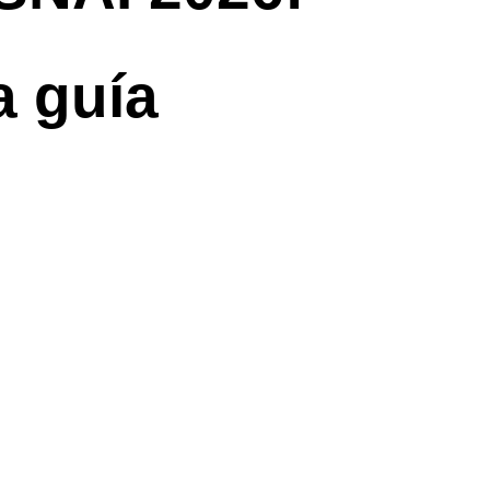
a guía