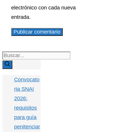
electrónico con cada nueva
entrada.
Buscar:
Convocato
ria SNAI
2026:
requisitos
para guía
penitenciar