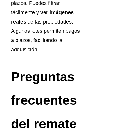
plazos. Puedes filtrar
fácilmente y
ver imágenes
reales
de las propiedades.
Algunos lotes permiten pagos
a plazos, facilitando la
adquisición.
Preguntas
frecuentes
del remate