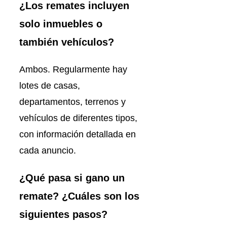
¿Los remates incluyen
solo inmuebles o
también vehículos?
Ambos. Regularmente hay
lotes de casas,
departamentos, terrenos y
vehículos de diferentes tipos,
con información detallada en
cada anuncio.
¿Qué pasa si gano un
remate? ¿Cuáles son los
siguientes pasos?