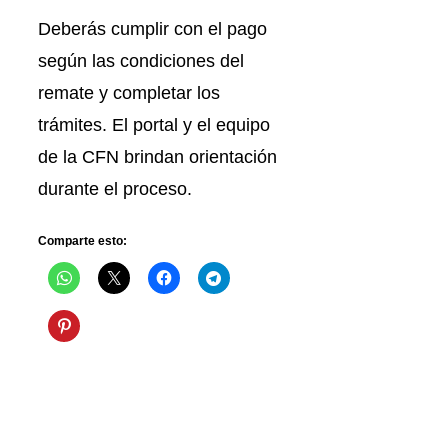
Deberás cumplir con el pago
según las condiciones del
remate y completar los
trámites. El portal y el equipo
de la CFN brindan orientación
durante el proceso.
Comparte esto: