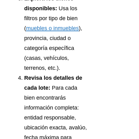
disponibles:
Usa los
filtros por tipo de bien
(
muebles o inmuebles
),
provincia, ciudad o
categoría específica
(casas, vehículos,
terrenos, etc.).
Revisa los detalles de
cada lote:
Para cada
bien encontrarás
información completa:
entidad responsable,
ubicación exacta, avalúo,
fecha máxima para