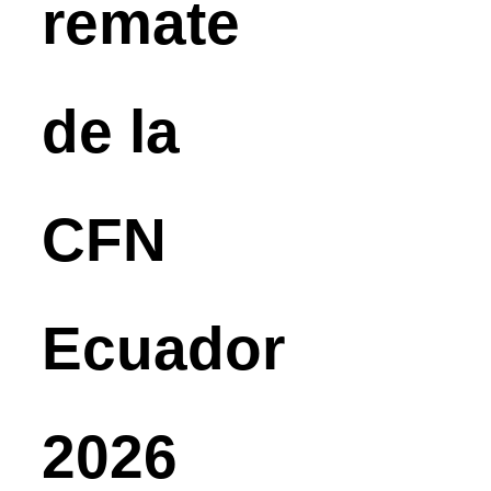
remate
de la
CFN
Ecuador
2026