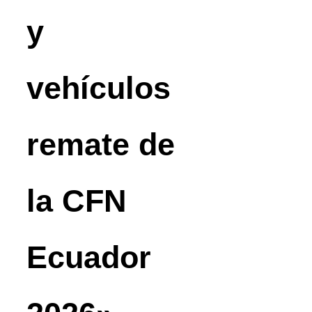
y
vehículos
remate de
la CFN
Ecuador