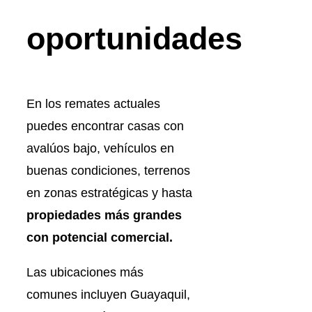
oportunidades
En los remates actuales
puedes encontrar casas con
avalúos bajo, vehículos en
buenas condiciones, terrenos
en zonas estratégicas y hasta
propiedades más grandes
con potencial comercial.
Las ubicaciones más
comunes incluyen Guayaquil,