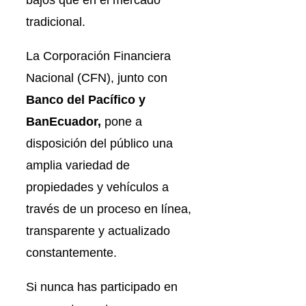
bajos que en el mercado
tradicional.
La Corporación Financiera
Nacional (CFN), junto con
Banco del Pacífico y
BanEcuador,
pone a
disposición del público una
amplia variedad de
propiedades y vehículos a
través de un proceso en línea,
transparente y actualizado
constantemente.
Si nunca has participado en