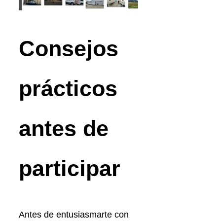
Consejos
prácticos
antes de
participar
Antes de entusiasmarte con