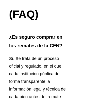
(FAQ)
¿Es seguro comprar en
los remates de la CFN?
Sí. Se trata de un proceso
oficial y regulado, en el que
cada institución pública de
forma transparente la
información legal y técnica de
cada bien antes del remate.