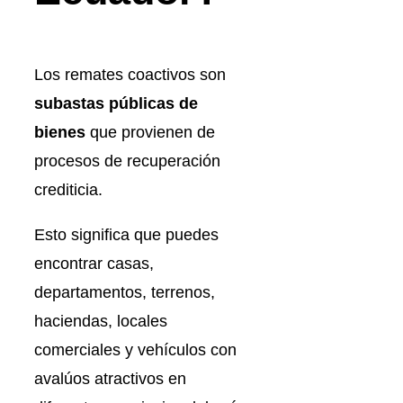
Los remates coactivos son
subastas públicas de
bienes
que provienen de
procesos de recuperación
crediticia.
Esto significa que puedes
encontrar casas,
departamentos, terrenos,
haciendas, locales
comerciales y vehículos con
avalúos atractivos en