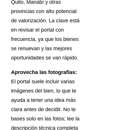
Quito, Manabí y otras
provincias con alto potencial
de valorización. La clave está
en revisar el portal con
frecuencia, ya que los bienes
se renuevan y las mejores
oportunidades se van rápido.
Aprovecha las fotografías:
El portal suele incluir varias
imágenes del bien, lo que te
ayuda a tener una idea más
clara antes de decidir. No te
bases solo en las fotos; lee la
descripción técnica completa