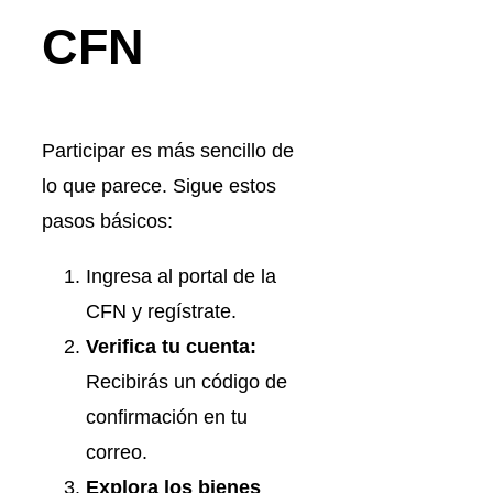
CFN
Participar es más sencillo de
lo que parece. Sigue estos
pasos básicos:
Ingresa al portal de la
CFN y regístrate.
Verifica tu cuenta:
Recibirás un código de
confirmación en tu
correo.
Explora los bienes