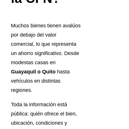
Muchos bienes tienen avalúos
por debajo del valor
comercial, lo que representa
un ahorro significativo. Desde
modestas casas en
Guayaquil o Quito
hasta
vehículos en distintas
regiones.
Toda la información está
pública: quién ofrece el bien,
ubicación, condiciones y