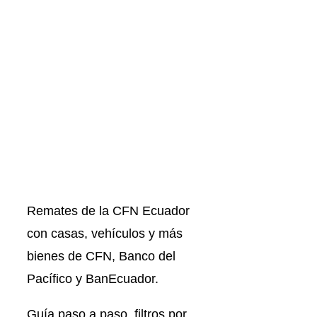
Remates de la CFN Ecuador
con casas, vehículos y más
bienes de CFN, Banco del
Pacífico y BanEcuador.
Guía paso a paso, filtros por