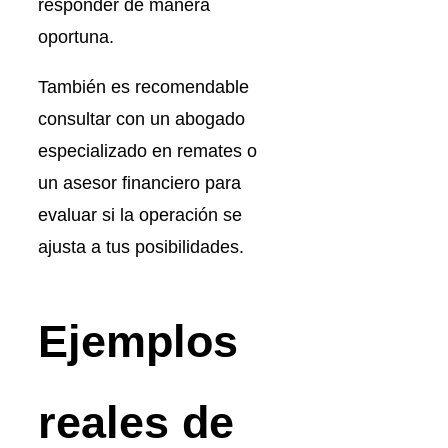
responder de manera
oportuna.
También es recomendable
consultar con un abogado
especializado en remates o
un asesor financiero para
evaluar si la operación se
ajusta a tus posibilidades.
Ejemplos
reales de