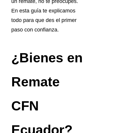
un remate, no te preocupes.
En esta guía te explicamos
todo para que des el primer
paso con confianza.
¿Bienes en
Remate
CFN
Ecuador?