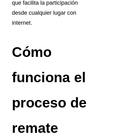
que facilita la participación
desde cualquier lugar con
internet.
Cómo
funciona el
proceso de
remate