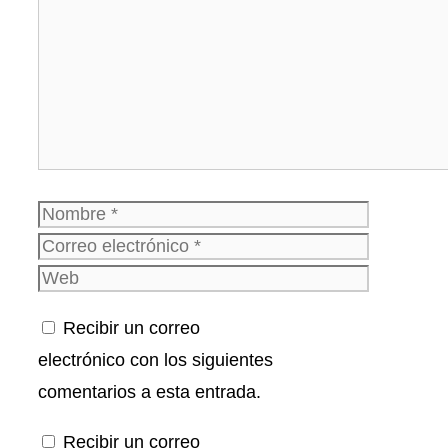
Comentario
Nombre
Correo
electrónico
Web
Recibir un correo
electrónico con los siguientes
comentarios a esta entrada.
Recibir un correo