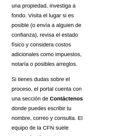
una propiedad, investiga a
fondo. Visita el lugar si es
posible (o envía a alguien de
confianza), revisa el estado
físico y considera costos
adicionales como impuestos,
notaría o posibles arreglos.
Si tienes dudas sobre el
proceso, el portal cuenta con
una sección de
Contáctenos
donde puedes escribir tu
nombre, correo y consulta. El
equipo de la CFN suele