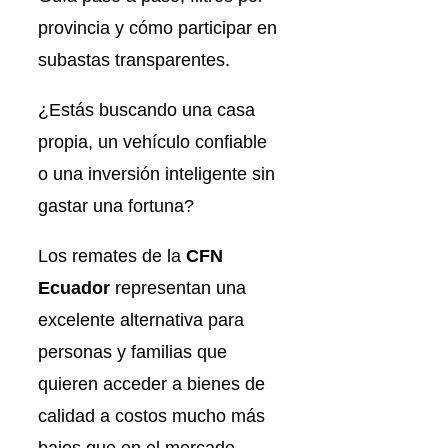
provincia y cómo participar en
subastas transparentes.
¿Estás buscando una casa
propia, un vehículo confiable
o una inversión inteligente sin
gastar una fortuna?
Los remates de la
CFN
Ecuador
representan una
excelente alternativa para
personas y familias que
quieren acceder a bienes de
calidad a costos mucho más