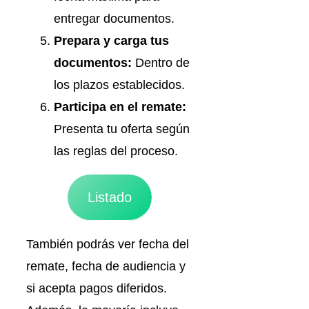
entregar documentos.
Prepara y carga tus
documentos:
Dentro de
los plazos establecidos.
Participa en el remate:
Presenta tu oferta según
las reglas del proceso.
Listado
También podrás ver fecha del
remate, fecha de audiencia y
si acepta pagos diferidos.