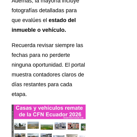
Además, la mayoría incluye
fotografías detalladas para
que evalúes el
estado del
inmueble o vehículo.
Recuerda revisar siempre las
fechas para no perderte
ninguna oportunidad. El portal
muestra contadores claros de
días restantes para cada
etapa.