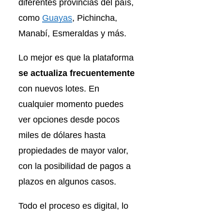
diferentes provincias del país,
como
Guayas
, Pichincha,
Manabí, Esmeraldas y más.
Lo mejor es que la plataforma
se actualiza frecuentemente
con nuevos lotes. En
cualquier momento puedes
ver opciones desde pocos
miles de dólares hasta
propiedades de mayor valor,
con la posibilidad de pagos a
plazos en algunos casos.
Todo el proceso es digital, lo