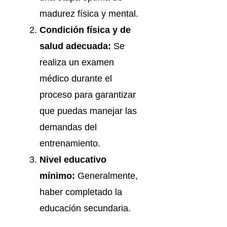
madurez física y mental.
Condición física y de
salud adecuada:
Se
realiza un examen
médico durante el
proceso para garantizar
que puedas manejar las
demandas del
entrenamiento.
Nivel educativo
mínimo:
Generalmente,
haber completado la
educación secundaria.