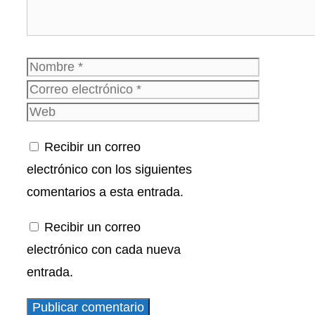
Nombre
Correo
electrónico
Web
Recibir un correo
electrónico con los siguientes
comentarios a esta entrada.
Recibir un correo
electrónico con cada nueva
entrada.