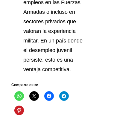
empleos en las Fuerzas
Armadas o incluso en
sectores privados que
valoran la experiencia
militar. En un país donde
el desempleo juvenil
persiste, esto es una
ventaja competitiva.
Comparte esto: