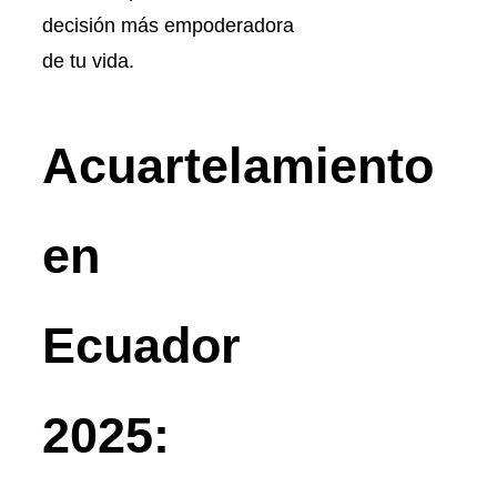
decisión más empoderadora
de tu vida.
Acuartelamiento
en
Ecuador
2025: