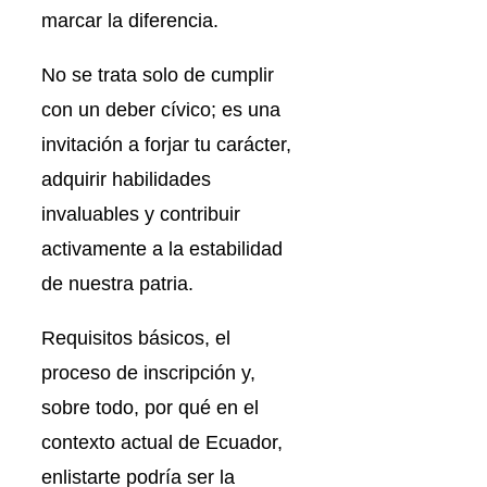
marcar la diferencia.
No se trata solo de cumplir
con un deber cívico; es una
invitación a forjar tu carácter,
adquirir habilidades
invaluables y contribuir
activamente a la estabilidad
de nuestra patria.
Requisitos básicos, el
proceso de inscripción y,
sobre todo, por qué en el
contexto actual de Ecuador,
enlistarte podría ser la