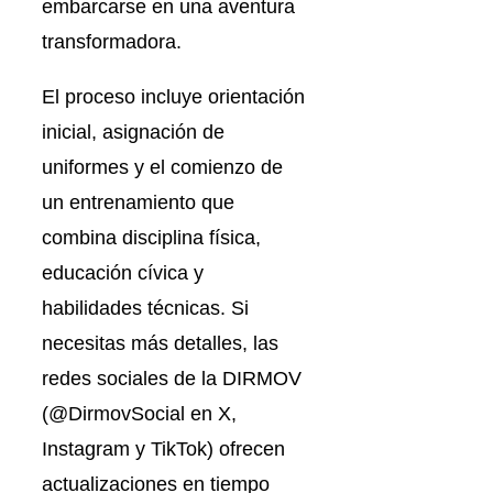
embarcarse en una aventura
transformadora.
El proceso incluye orientación
inicial, asignación de
uniformes y el comienzo de
un entrenamiento que
combina disciplina física,
educación cívica y
habilidades técnicas. Si
necesitas más detalles, las
redes sociales de la DIRMOV
(@DirmovSocial en X,
Instagram y TikTok) ofrecen
actualizaciones en tiempo