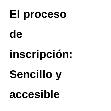
El proceso
de
inscripción:
Sencillo y
accesible