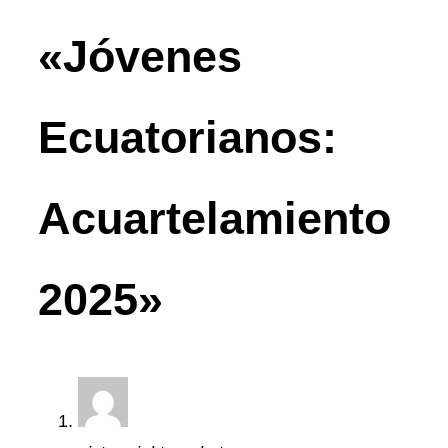
«Jóvenes
Ecuatorianos:
Acuartelamiento
2025»