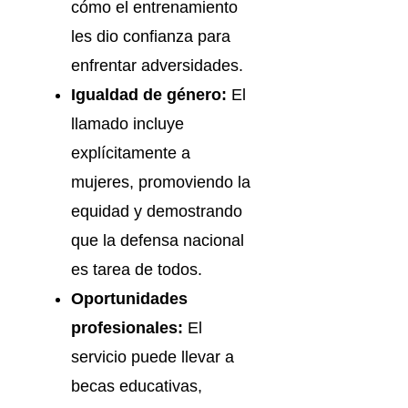
cómo el entrenamiento
les dio confianza para
enfrentar adversidades.
Igualdad de género:
El
llamado incluye
explícitamente a
mujeres, promoviendo la
equidad y demostrando
que la defensa nacional
es tarea de todos.
Oportunidades
profesionales:
El
servicio puede llevar a
becas educativas,