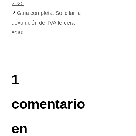
2025
Guía completa: Solicitar la
devolución del IVA tercera
edad
1
comentario
en