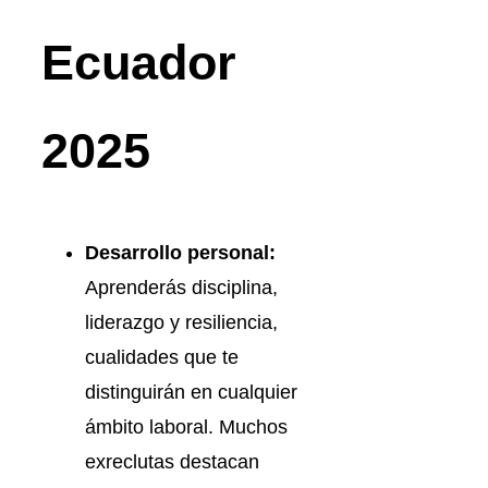
Ecuador
2025
Desarrollo personal:
Aprenderás disciplina,
liderazgo y resiliencia,
cualidades que te
distinguirán en cualquier
ámbito laboral. Muchos
exreclutas destacan