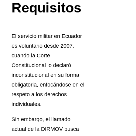
Requisitos
El servicio militar en Ecuador
es voluntario desde 2007,
cuando la Corte
Constitucional lo declaró
inconstitucional en su forma
obligatoria, enfocándose en el
respeto a los derechos
individuales.
Sin embargo, el llamado
actual de la DIRMOV busca