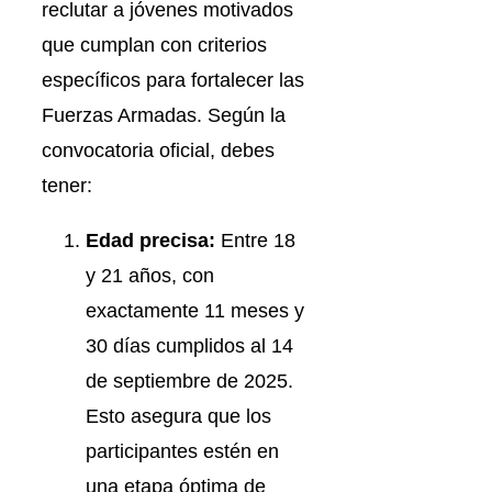
reclutar a jóvenes motivados
que cumplan con criterios
específicos para fortalecer las
Fuerzas Armadas. Según la
convocatoria oficial, debes
tener:
Edad precisa:
Entre 18
y 21 años, con
exactamente 11 meses y
30 días cumplidos al 14
de septiembre de 2025.
Esto asegura que los
participantes estén en
una etapa óptima de