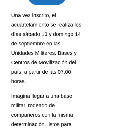
Una vez inscrito, el
acuartelamiento se realiza los
días sábado 13 y domingo 14
de septiembre en las
Unidades Militares, Bases y
Centros de Movilización del
país, a partir de las 07:00
horas.
Imagina llegar a una base
militar, rodeado de
compañeros con la misma
determinación, listos para