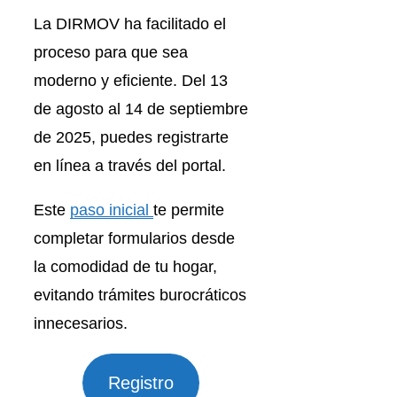
La DIRMOV ha facilitado el
proceso para que sea
moderno y eficiente. Del 13
de agosto al 14 de septiembre
de 2025, puedes registrarte
en línea a través del portal.
Este
paso inicial
te permite
completar formularios desde
la comodidad de tu hogar,
evitando trámites burocráticos
innecesarios.
Registro