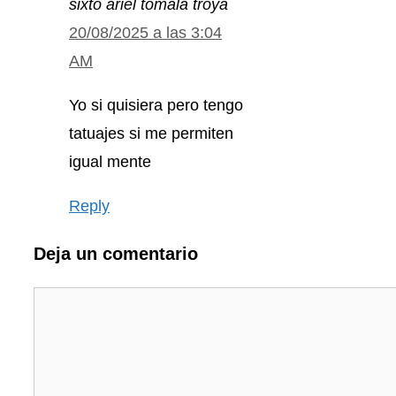
sixto ariel tomala troya
20/08/2025 a las 3:04
AM
Yo si quisiera pero tengo
tatuajes si me permiten
igual mente
Reply
Deja un comentario
Comentario