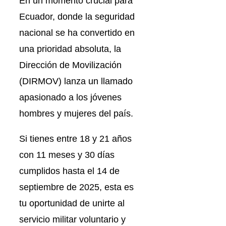
En un momento crucial para
Ecuador, donde la seguridad
nacional se ha convertido en
una prioridad absoluta, la
Dirección de Movilización
(DIRMOV) lanza un llamado
apasionado a los jóvenes
hombres y mujeres del país.
Si tienes entre 18 y 21 años
con 11 meses y 30 días
cumplidos hasta el 14 de
septiembre de 2025, esta es
tu oportunidad de unirte al
servicio militar voluntario y