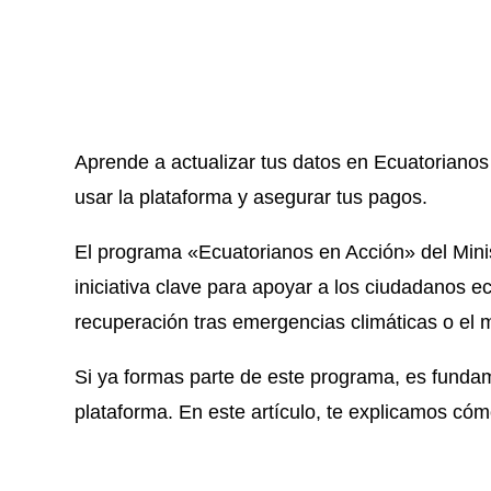
Aprende a actualizar tus datos en Ecuatoriano
usar la plataforma y asegurar tus pagos.
El programa «Ecuatorianos en Acción» del Mini
iniciativa clave para apoyar a los ciudadanos e
recuperación tras emergencias climáticas o el m
Si ya formas parte de este programa, es fundam
plataforma. En este artículo, te explicamos có