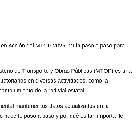
s en Acción del MTOP 2025. Guía paso a paso para
sterio de Transporte y Obras Públicas (MTOP) es una
cuatorianos en diversas actividades, como la
antenimiento de la red vial estatal.
ental mantener tus datos actualizados en la
mo hacerlo paso a paso y por qué es tan importante.