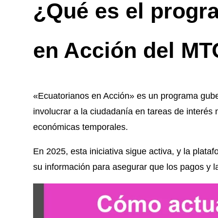
¿Qué es el progr
en Acción del M
«Ecuatorianos en Acción» es un programa gube
involucrar a la ciudadanía en tareas de interés
económicas temporales.
En 2025, esta iniciativa sigue activa, y la plat
su información para asegurar que los pagos y l