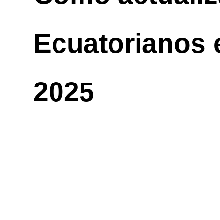
Ecuatorianos
2025