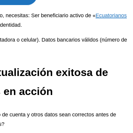
, necesitas: Ser beneficiario activo de «
Ecuatorianos
identidad.
tadora o celular). Datos bancarios válidos (número de
ualización exitosa de
 en acción
de cuenta y otros datos sean correctos antes de
s?