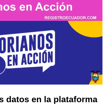
s datos en la plataforma