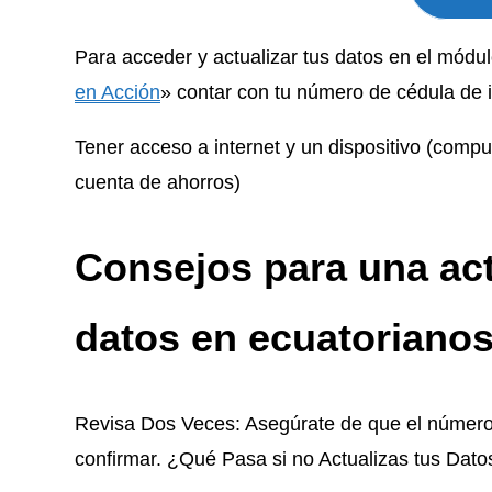
Para acceder y actualizar tus datos en el módulo
en Acción
» contar con tu número de cédula de 
Tener acceso a internet y un dispositivo (compu
cuenta de ahorros)
Consejos para una act
datos en ecuatorianos
Revisa Dos Veces: Asegúrate de que el número 
confirmar. ¿Qué Pasa si no Actualizas tus Dato