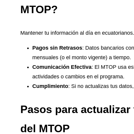
MTOP?
Mantener tu información al día en ecuatorianos
Pagos sin Retrasos
: Datos bancarios co
mensuales (o el monto vigente) a tiempo.
Comunicación Efectiva
: El MTOP usa est
actividades o cambios en el programa.
Cumplimiento
: Si no actualizas tus datos
Pasos para actualizar
del MTOP