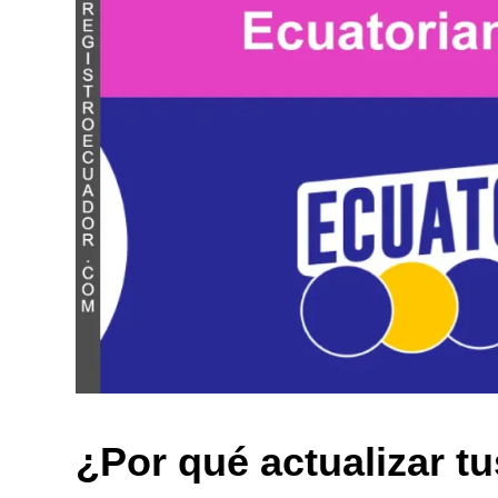
¿Por qué actualizar tu