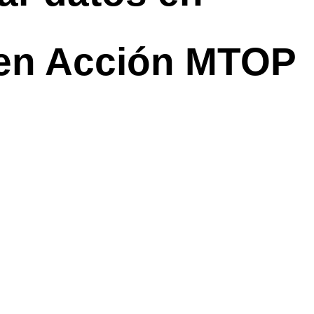
 en Acción MTOP