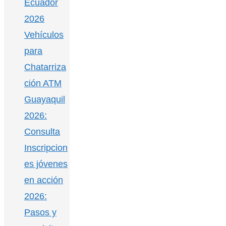
Ecuador
2026
Vehículos
para
Chatarriza
ción ATM
Guayaquil
2026:
Consulta
Inscripcion
es jóvenes
en acción
2026:
Pasos y