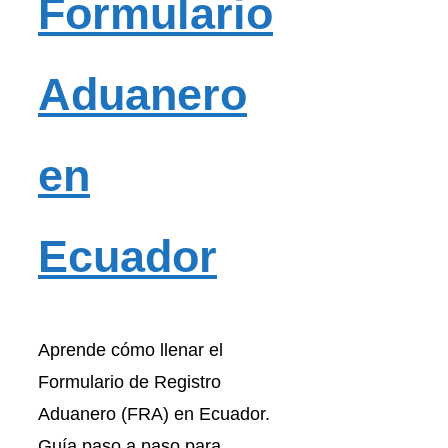
Formulario
Aduanero
en
Ecuador
Aprende cómo llenar el
Formulario de Registro
Aduanero (FRA) en Ecuador.
Guía paso a paso para