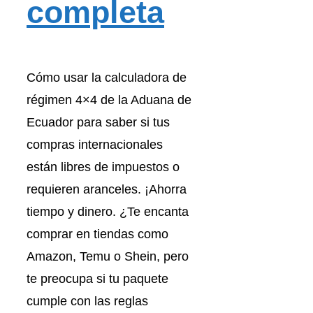
completa
Cómo usar la calculadora de
régimen 4×4 de la Aduana de
Ecuador para saber si tus
compras internacionales
están libres de impuestos o
requieren aranceles. ¡Ahorra
tiempo y dinero. ¿Te encanta
comprar en tiendas como
Amazon, Temu o Shein, pero
te preocupa si tu paquete
cumple con las reglas