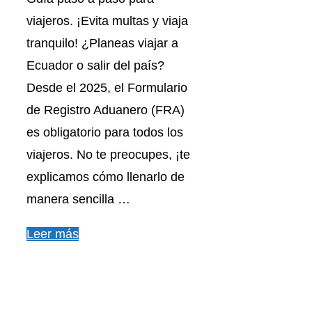
viajeros. ¡Evita multas y viaja
tranquilo! ¿Planeas viajar a
Ecuador o salir del país?
Desde el 2025, el Formulario
de Registro Aduanero (FRA)
es obligatorio para todos los
viajeros. No te preocupes, ¡te
explicamos cómo llenarlo de
manera sencilla …
Leer más