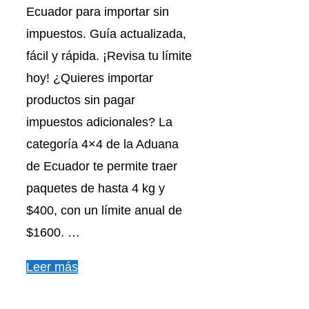
Ecuador para importar sin
impuestos. Guía actualizada,
fácil y rápida. ¡Revisa tu límite
hoy! ¿Quieres importar
productos sin pagar
impuestos adicionales? La
categoría 4×4 de la Aduana
de Ecuador te permite traer
paquetes de hasta 4 kg y
$400, con un límite anual de
$1600. …
Leer más