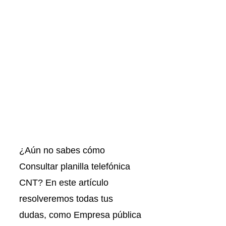
¿Aún no sabes cómo
Consultar planilla telefónica
CNT? En este artículo
resolveremos todas tus
dudas, como Empresa pública