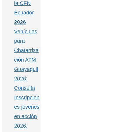
la CFN
Ecuador
2026
Vehículos
para
Chatarriza
ción ATM
Guayaquil
2026:
Consulta
Inscripcion
es jóvenes
en acción
2026: