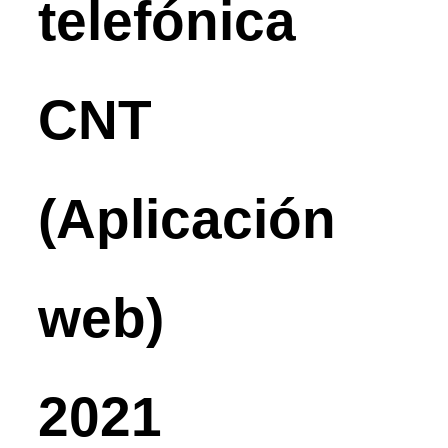
telefónica
CNT
(Aplicación
web)
2021