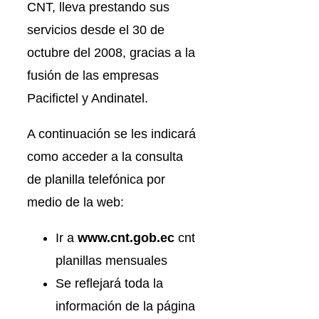
CNT, lleva prestando sus
servicios desde el 30 de
octubre del 2008, gracias a la
fusión de las empresas
Pacifictel y Andinatel.
A continuación se les indicará
como acceder a la consulta
de planilla telefónica por
medio de la web:
Ir a
www.cnt.gob.ec
cnt
planillas mensuales
Se reflejará toda la
información de la página