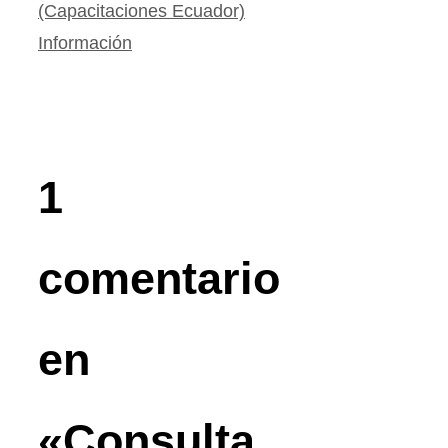
(Capacitaciones Ecuador)
Información
1
comentario
en
«Consulta