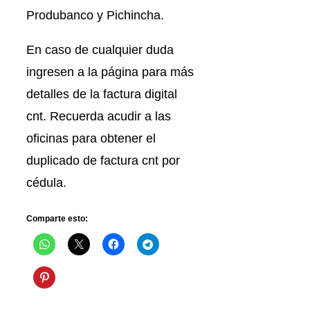
Produbanco y Pichincha.
En caso de cualquier duda
ingresen a la página para más
detalles de la factura digital
cnt. Recuerda acudir a las
oficinas para obtener el
duplicado de factura cnt por
cédula.
Comparte esto: