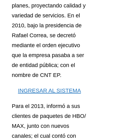
planes, proyectando calidad y
variedad de servicios. En el
2010, bajo la presidencia de
Rafael Correa, se decretó
mediante el orden ejecutivo
que la empresa pasaba a ser
de entidad pública; con el
nombre de CNT EP.
INGRESAR AL SISTEMA
Para el 2013, informó a sus
clientes de paquetes de HBO/
MAX, junto con nuevos
canales; el cual contó con