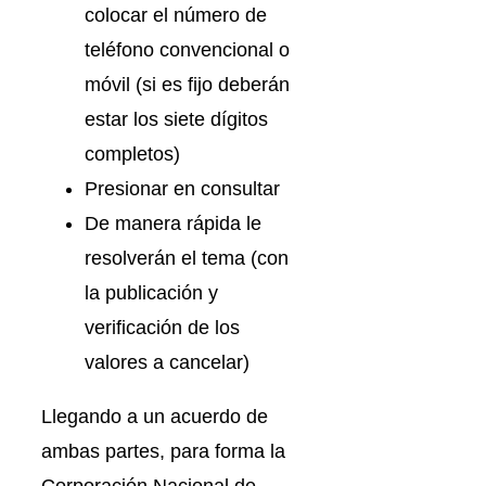
colocar el número de
teléfono convencional o
móvil (si es fijo deberán
estar los siete dígitos
completos)
Presionar en consultar
De manera rápida le
resolverán el tema (con
la publicación y
verificación de los
valores a cancelar)
Llegando a un acuerdo de
ambas partes, para forma la