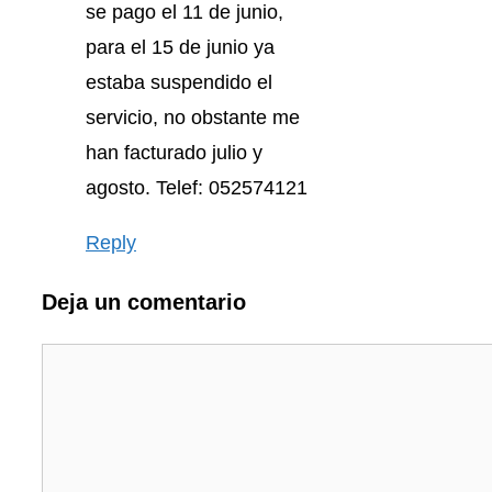
se pago el 11 de junio,
para el 15 de junio ya
estaba suspendido el
servicio, no obstante me
han facturado julio y
agosto. Telef: 052574121
Reply
Deja un comentario
Comentario