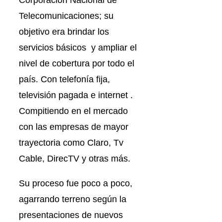
Corporación Nacional de
Telecomunicaciones; su
objetivo era brindar los
servicios básicos y ampliar el
nivel de cobertura por todo el
país. Con telefonía fija,
televisión pagada e internet .
Compitiendo en el mercado
con las empresas de mayor
trayectoria como Claro, Tv
Cable, DirecTV y otras más.
Su proceso fue poco a poco,
agarrando terreno según la
presentaciones de nuevos