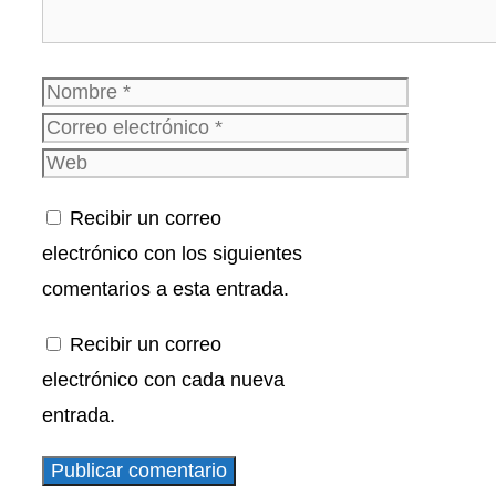
Nombre
Correo
electrónico
Web
Recibir un correo
electrónico con los siguientes
comentarios a esta entrada.
Recibir un correo
electrónico con cada nueva
entrada.