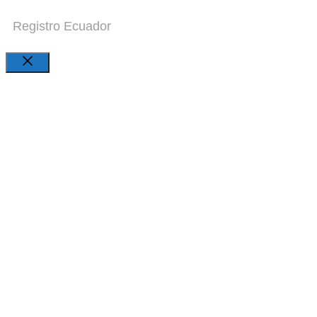
Registro Ecuador
Close