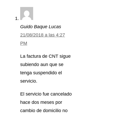
Guido Baque Lucas
21/08/2018 a las 4:27
PM
La factura de CNT sigue
subiendo aun que se
tenga suspendido el
servicio.
El servicio fue cancelado
hace dos meses por
cambio de domicilio no