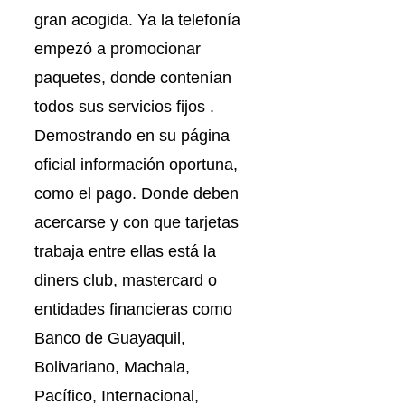
gran acogida. Ya la telefonía
empezó a promocionar
paquetes, donde contenían
todos sus servicios fijos .
Demostrando en su página
oficial información oportuna,
como el pago. Donde deben
acercarse y con que tarjetas
trabaja entre ellas está la
diners club, mastercard o
entidades financieras como
Banco de Guayaquil,
Bolivariano, Machala,
Pacífico, Internacional,