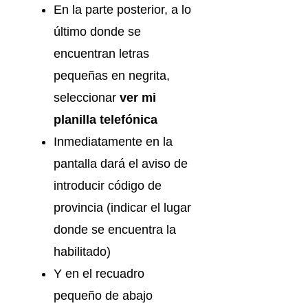
En la parte posterior, a lo
último donde se
encuentran letras
pequeñas en negrita,
seleccionar
ver mi
planilla telefónica
Inmediatamente en la
pantalla dará el aviso de
introducir código de
provincia (indicar el lugar
donde se encuentra la
habilitado)
Y en el recuadro
pequeño de abajo