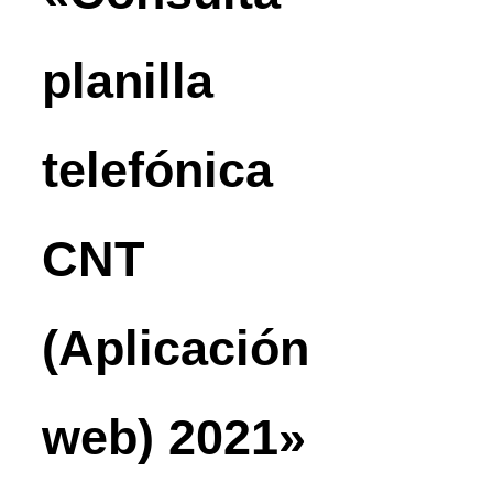
planilla
telefónica
CNT
(Aplicación
web) 2021»