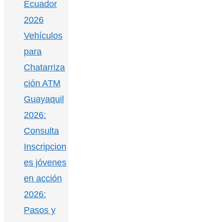
Ecuador
2026
Vehículos
para
Chatarriza
ción ATM
Guayaquil
2026:
Consulta
Inscripcion
es jóvenes
en acción
2026:
Pasos y