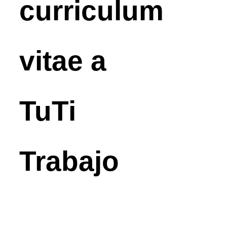
curriculum
vitae a
TuTi
Trabajo