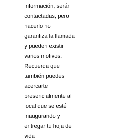
información, serán
contactadas, pero
hacerlo no
garantiza la llamada
y pueden existir
varios motivos.
Recuerda que
también puedes
acercarte
presencialmente al
local que se esté
inaugurando y
entregar tu hoja de
vida