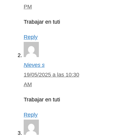
PM
Trabajar en tuti
Reply
Nieves s
19/05/2025 a las 10:30
AM
Trabajar en tuti
Reply