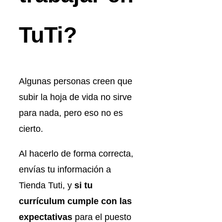
TuTi?
Algunas personas creen que
subir la hoja de vida no sirve
para nada, pero eso no es
cierto.
Al hacerlo de forma correcta,
envías tu información a
Tienda Tuti, y
si tu
currículum cumple con las
expectativas
para el puesto