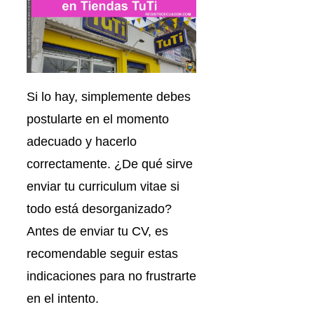
Si lo hay, simplemente debes
postularte en el momento
adecuado y hacerlo
correctamente. ¿De qué sirve
enviar tu curriculum vitae si
todo está desorganizado?
Antes de enviar tu CV, es
recomendable seguir estas
indicaciones para no frustrarte
en el intento.