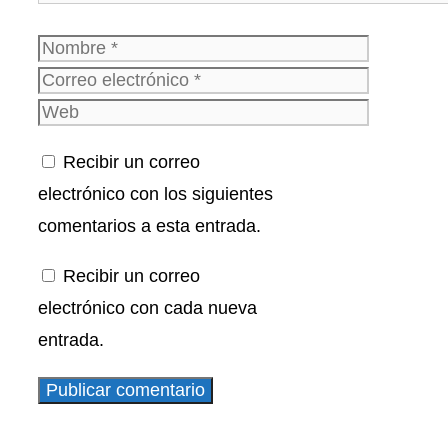
Nombre
Correo
electrónico
Web
Recibir un correo
electrónico con los siguientes
comentarios a esta entrada.
Recibir un correo
electrónico con cada nueva
entrada.