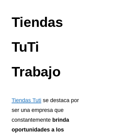
Tiendas
TuTi
Trabajo
Tiendas Tuti
se destaca por
ser una empresa que
constantemente
brinda
oportunidades a los