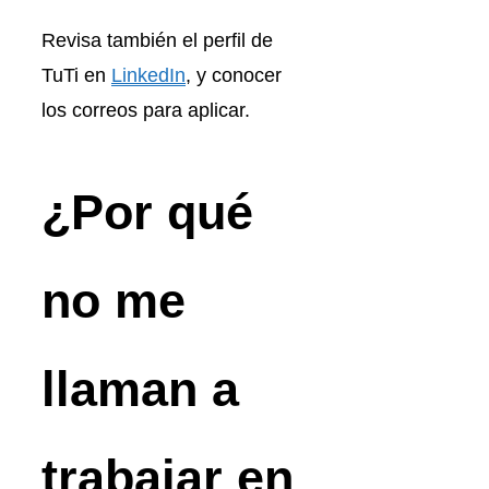
Revisa también el perfil de
TuTi en
LinkedIn
, y conocer
los correos para aplicar.
¿Por qué
no me
llaman a
trabajar en