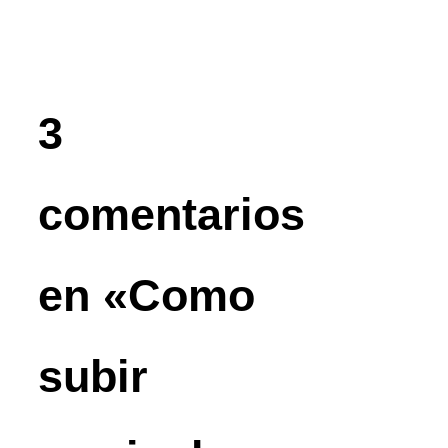
3
comentarios
en «Como
subir