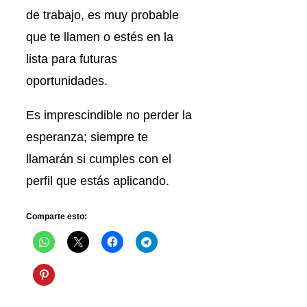
de trabajo, es muy probable
que te llamen o estés en la
lista para futuras
oportunidades.
Es imprescindible no perder la
esperanza; siempre te
llamarán si cumples con el
perfil que estás aplicando.
Comparte esto: