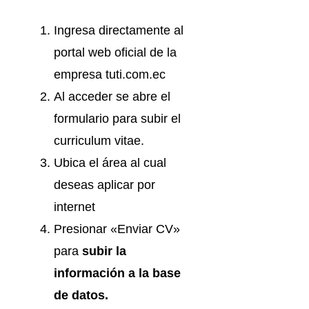
Ingresa directamente al
portal web oficial de la
empresa tuti.com.ec
Al acceder se abre el
formulario para subir el
curriculum vitae.
Ubica el área al cual
deseas aplicar por
internet
Presionar «Enviar CV»
para
subir la
información a la base
de datos.