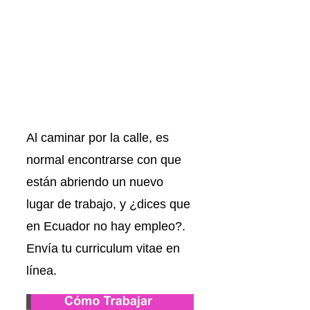
Al caminar por la calle, es
normal encontrarse con que
están abriendo un nuevo
lugar de trabajo, y ¿dices que
en Ecuador no hay empleo?.
Envía tu curriculum vitae en
línea.