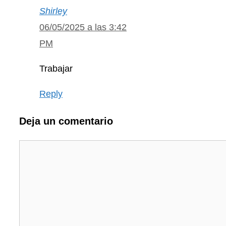
Shirley
06/05/2025 a las 3:42
PM
Trabajar
Reply
Deja un comentario
Comentario