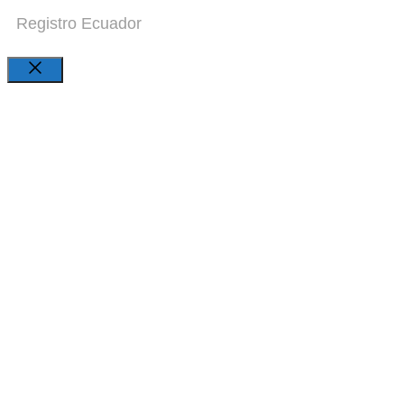
Registro Ecuador
Close