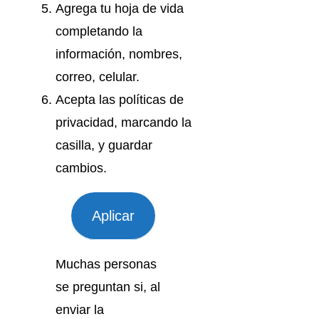
Agrega tu hoja de vida
completando la
información, nombres,
correo, celular.
Acepta las políticas de
privacidad, marcando la
casilla, y guardar
cambios.
Aplicar
Muchas personas
se preguntan si, al
enviar la