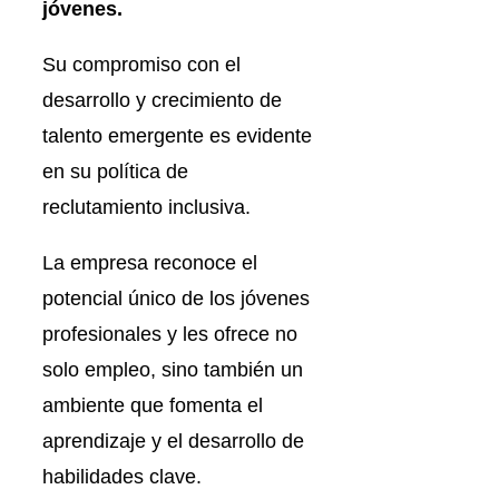
jóvenes.
Su compromiso con el
desarrollo y crecimiento de
talento emergente es evidente
en su política de
reclutamiento inclusiva.
La empresa reconoce el
potencial único de los jóvenes
profesionales y les ofrece no
solo empleo, sino también un
ambiente que fomenta el
aprendizaje y el desarrollo de
habilidades clave.