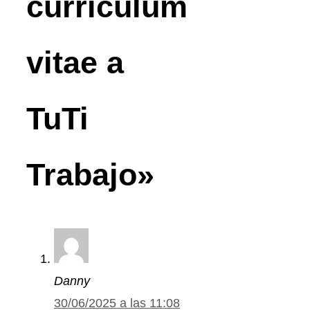
curriculum
vitae a
TuTi
Trabajo»
Danny
30/06/2025 a las 11:08