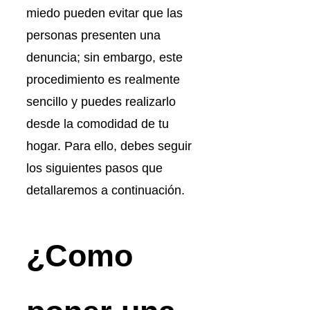
miedo pueden evitar que las
personas presenten una
denuncia; sin embargo, este
procedimiento es realmente
sencillo y puedes realizarlo
desde la comodidad de tu
hogar. Para ello, debes seguir
los siguientes pasos que
detallaremos a continuación.
¿Como