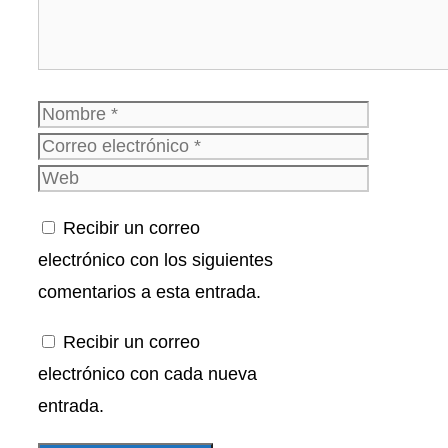
Nombre
Correo
electrónico
Web
Recibir un correo
electrónico con los siguientes
comentarios a esta entrada.
Recibir un correo
electrónico con cada nueva
entrada.