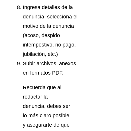
Ingresa detalles de la
denuncia, selecciona el
motivo de la denuncia
(acoso, despido
intempestivo, no pago,
jubilación, etc.)
Subir archivos, anexos
en formatos PDF.
Recuerda que al
redactar la
denuncia, debes ser
lo más claro posible
y asegurarte de que