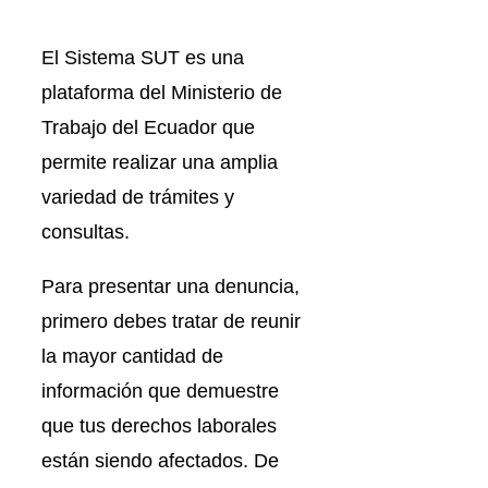
El Sistema SUT es una
plataforma del Ministerio de
Trabajo del Ecuador que
permite realizar una amplia
variedad de trámites y
consultas.
Para presentar una denuncia,
primero debes tratar de reunir
la mayor cantidad de
información que demuestre
que tus derechos laborales
están siendo afectados. De