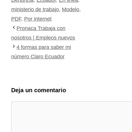
ministerio de trabajo
,
Modelo
,
PDF
,
Por internet
Pronaca Trabaja con
nosotros | Empleos nuevos
4 formas para saber mi
número Claro Ecuador
Deja un comentario
Comentario