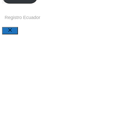
Registro Ecuador
Close