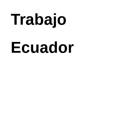
Trabajo
Ecuador