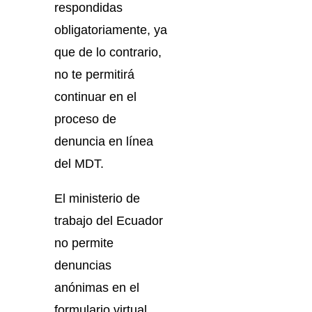
respondidas
obligatoriamente, ya
que de lo contrario,
no te permitirá
continuar en el
proceso de
denuncia en línea
del MDT.
El ministerio de
trabajo del Ecuador
no permite
denuncias
anónimas en el
formulario virtual.