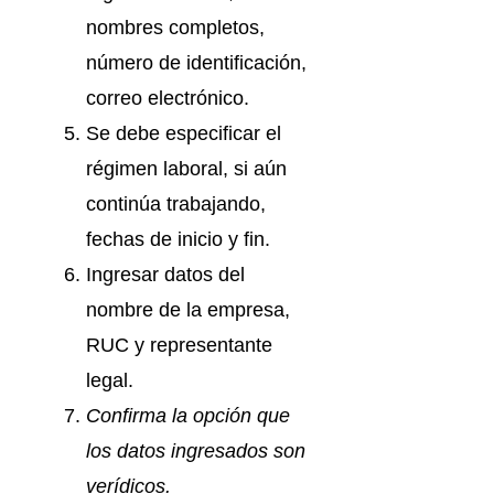
nombres completos,
número de identificación,
correo electrónico.
Se debe especificar el
régimen laboral, si aún
continúa trabajando,
fechas de inicio y fin.
Ingresar datos del
nombre de la empresa,
RUC y representante
legal.
Confirma la opción que
los datos ingresados son
verídicos.