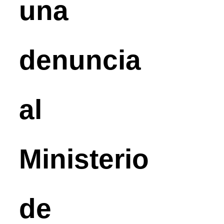
una
denuncia
al
Ministerio
de