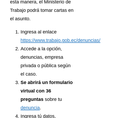
esta manera, el Ministerio de
Trabajo podrá tomar cartas en
el asunto.
Ingresa al enlace
https://www.trabajo.gob.ec/denuncias/
Accede a la opción,
denuncias, empresa
privada o pública según
el caso.
Se abrirá un formulario
virtual con 36
preguntas
sobre tu
denuncia
.
Ingresa tú datos,