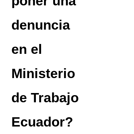
poner una
denuncia
en el
Ministerio
de Trabajo
Ecuador?