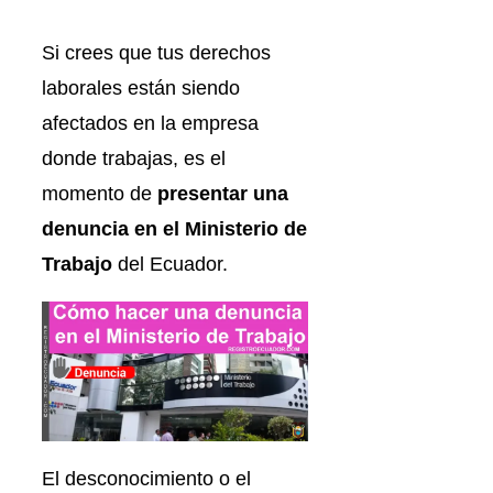
Si crees que tus derechos
laborales están siendo
afectados en la empresa
donde trabajas, es el
momento de
presentar una
denuncia en el Ministerio de
Trabajo
del Ecuador.
El desconocimiento o el