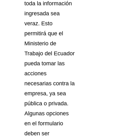
toda la información
ingresada sea
veraz. Esto
permitirá que el
Ministerio de
Trabajo del Ecuador
pueda tomar las
acciones
necesarias contra la
empresa, ya sea
pública o privada.
Algunas opciones
en el formulario
deben ser