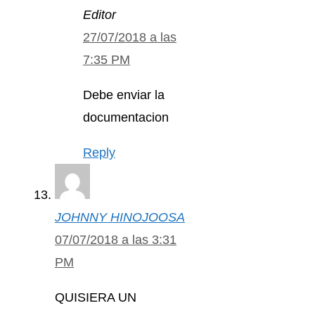
Editor
27/07/2018 a las
7:35 PM
Debe enviar la
documentacion
Reply
JOHNNY HINOJOOSA
07/07/2018 a las 3:31
PM
QUISIERA UN