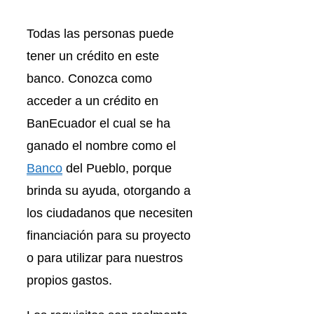
Todas las personas puede
tener un crédito en este
banco. Conozca como
acceder a un crédito en
BanEcuador el cual se ha
ganado el nombre como el
Banco
del Pueblo, porque
brinda su ayuda, otorgando a
los ciudadanos que necesiten
financiación para su proyecto
o para utilizar para nuestros
propios gastos.