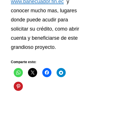
www.banecuador.fin.ec
y
conocer mucho mas, lugares
donde puede acudir para
solicitar su crédito, como abrir
cuenta y beneficiarse de este
grandioso proyecto.
Comparte esto: