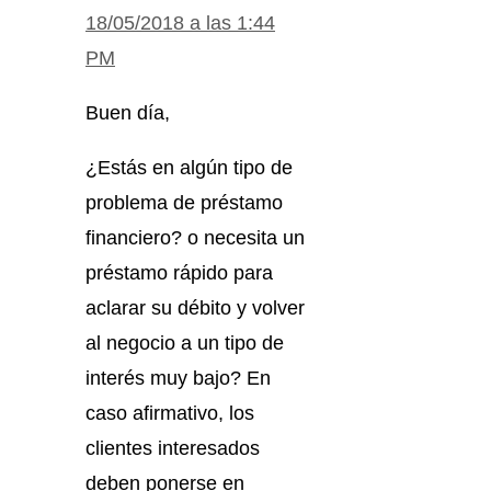
18/05/2018 a las 1:44
PM
Buen día,
¿Estás en algún tipo de
problema de préstamo
financiero? o necesita un
préstamo rápido para
aclarar su débito y volver
al negocio a un tipo de
interés muy bajo? En
caso afirmativo, los
clientes interesados
deben ponerse en