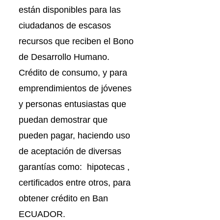
están disponibles para las
ciudadanos de escasos
recursos que reciben el Bono
de Desarrollo Humano.
Crédito de consumo, y para
emprendimientos de jóvenes
y personas entusiastas que
puedan demostrar que
pueden pagar, haciendo uso
de aceptación de diversas
garantías como: hipotecas ,
certificados entre otros, para
obtener crédito en Ban
ECUADOR.