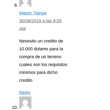
Mauro Tianga
30/08/2018 a las 9:05
AM
Nesesito un credito de
10.000 dolares para la
compra de un terreno
cuales son los requisitos
minimos para dicho
credito
Reply