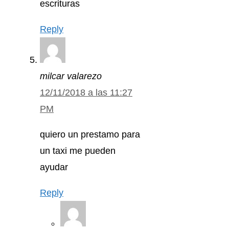
escrituras
Reply
milcar valarezo
12/11/2018 a las 11:27
PM
quiero un prestamo para
un taxi me pueden
ayudar
Reply