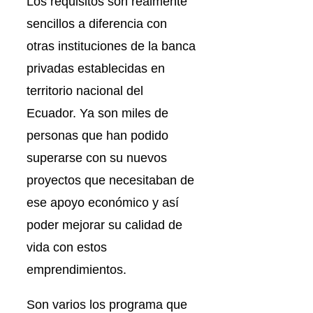
Los requisitos son realmente
sencillos a diferencia con
otras instituciones de la banca
privadas establecidas en
territorio nacional del
Ecuador. Ya son miles de
personas que han podido
superarse con su nuevos
proyectos que necesitaban de
ese apoyo económico y así
poder mejorar su calidad de
vida con estos
emprendimientos.
Son varios los programa que