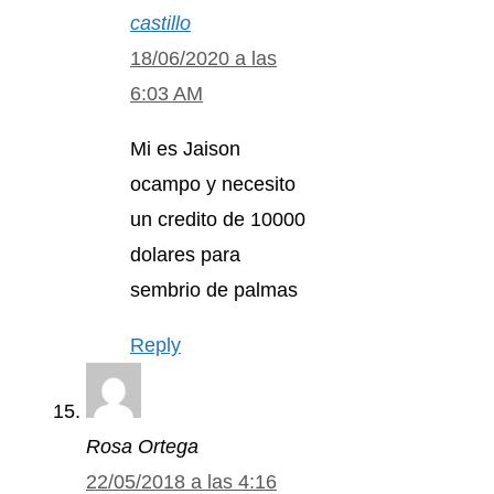
castillo
18/06/2020 a las
6:03 AM
Mi es Jaison
ocampo y necesito
un credito de 10000
dolares para
sembrio de palmas
Reply
Rosa Ortega
22/05/2018 a las 4:16