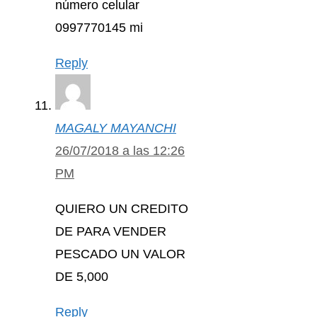
número celular
0997770145 mi
Reply
MAGALY MAYANCHI
26/07/2018 a las 12:26
PM
QUIERO UN CREDITO
DE PARA VENDER
PESCADO UN VALOR
DE 5,000
Reply