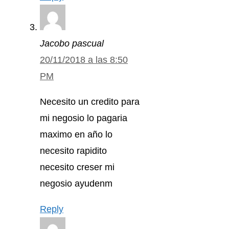
Jacobo pascual
20/11/2018 a las 8:50
PM
Necesito un credito para
mi negosio lo pagaria
maximo en año lo
necesito rapidito
necesito creser mi
negosio ayudenm
Reply