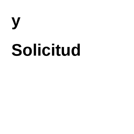
y
Solicitud