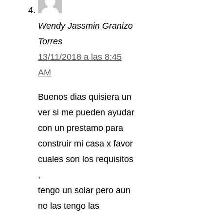
Wendy Jassmin Granizo
Torres
13/11/2018 a las 8:45
AM
Buenos dias quisiera un
ver si me pueden ayudar
con un prestamo para
construir mi casa x favor
cuales son los requisitos
,
tengo un solar pero aun
no las tengo las