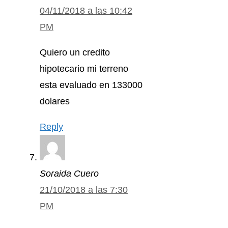
04/11/2018 a las 10:42
PM
Quiero un credito
hipotecario mi terreno
esta evaluado en 133000
dolares
Reply
Soraida Cuero
21/10/2018 a las 7:30
PM