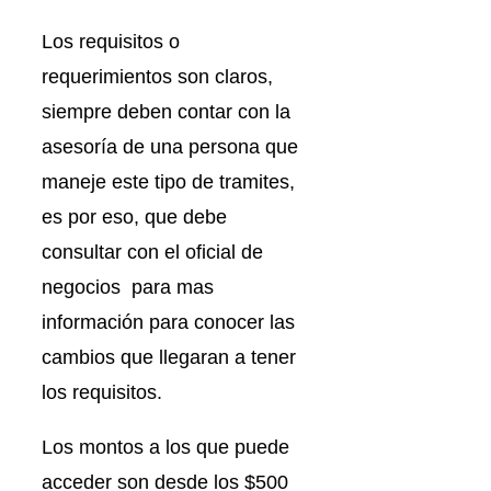
Los requisitos o
requerimientos son claros,
siempre deben contar con la
asesoría de una persona que
maneje este tipo de tramites,
es por eso, que debe
consultar con el oficial de
negocios para mas
información para conocer las
cambios que llegaran a tener
los requisitos.
Los montos a los que puede
acceder son desde los $500