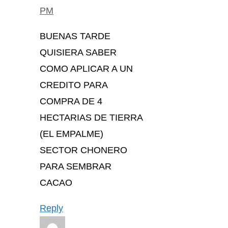
PM
BUENAS TARDE
QUISIERA SABER
COMO APLICAR A UN
CREDITO PARA
COMPRA DE 4
HECTARIAS DE TIERRA
(EL EMPALME)
SECTOR CHONERO
PARA SEMBRAR
CACAO
Reply