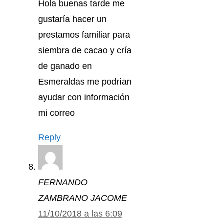
Hola buenas tarde me
gustaría hacer un
prestamos familiar para
siembra de cacao y cría
de ganado en
Esmeraldas me podrían
ayudar con información
mi correo
Reply
FERNANDO
ZAMBRANO JACOME
11/10/2018 a las 6:09