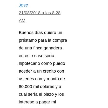
Jose
21/08/2018 a las 8:28
AM
Buenos días quiero un
préstamo para la compra
de una finca ganadera
en este caso sería
hipotecario como puedo
aceder a un credito con
ustedes con y monto de
80.000 mil dólares y a
cual sería el plazo y los
interese a pagar mi