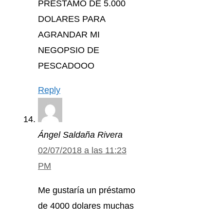
PRESTAMO DE 5.000
DOLARES PARA
AGRANDAR MI
NEGOPSIO DE
PESCADOOO
Reply
Ángel Saldaña Rivera
02/07/2018 a las 11:23
PM
Me gustaría un préstamo
de 4000 dolares muchas