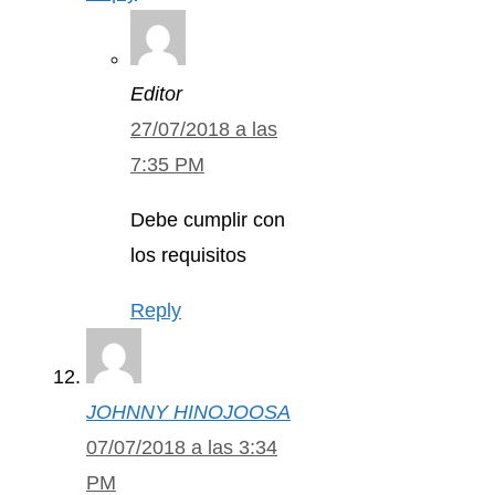
Editor
27/07/2018 a las
7:35 PM
Debe cumplir con
los requisitos
Reply
JOHNNY HINOJOOSA
07/07/2018 a las 3:34
PM