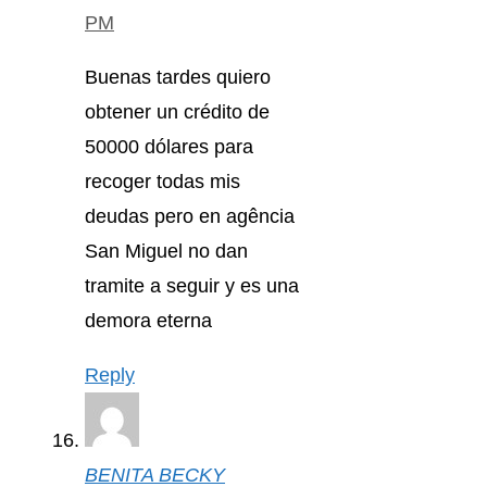
PM
Buenas tardes quiero
obtener un crédito de
50000 dólares para
recoger todas mis
deudas pero en agência
San Miguel no dan
tramite a seguir y es una
demora eterna
Reply
BENITA BECKY