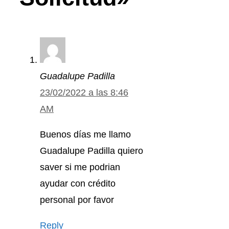
Guadalupe Padilla
23/02/2022 a las 8:46
AM
Buenos días me llamo
Guadalupe Padilla quiero
saver si me podrian
ayudar con crédito
personal por favor
Reply