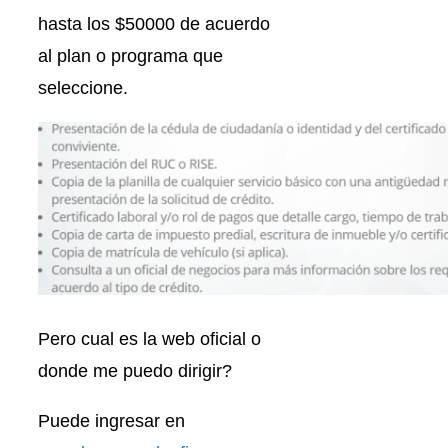
hasta los $50000 de acuerdo
al plan o programa que
seleccione.
Pero cual es la web oficial o
donde me puedo dirigir?
Puede ingresar en