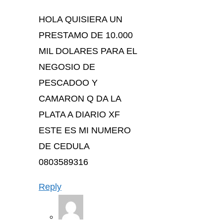
HOLA QUISIERA UN
PRESTAMO DE 10.000
MIL DOLARES PARA EL
NEGOSIO DE
PESCADOO Y
CAMARON Q DA LA
PLATA A DIARIO XF
ESTE ES MI NUMERO
DE CEDULA
0803589316
Reply