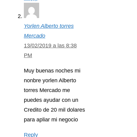
Yorlen Alberto torres
Mercado
13/02/2019 a las 8:38
PM
Muy buenas noches mi
nonbre yorlen Alberto
torres Mercado me
puedes ayudar con un
Credito de 20 mil dolares
para apliar mi negocio
Reply