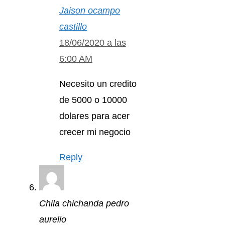
Jaison ocampo
castillo
18/06/2020 a las
6:00 AM
Necesito un credito
de 5000 o 10000
dolares para acer
crecer mi negocio
Reply
Chila chichanda pedro
aurelio