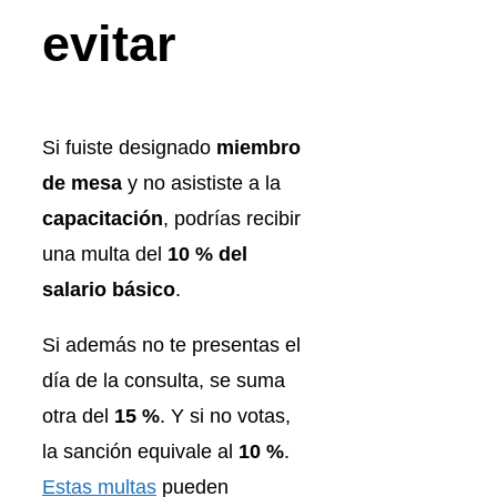
evitar
Si fuiste designado
miembro
de mesa
y no asististe a la
capacitación
, podrías recibir
una multa del
10 % del
salario básico
.
Si además no te presentas el
día de la consulta, se suma
otra del
15 %
. Y si no votas,
la sanción equivale al
10 %
.
Estas multas
pueden