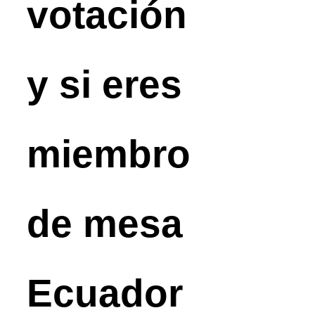
votación
y si eres
miembro
de mesa
Ecuador