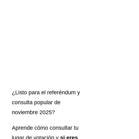
¿Listo para el referéndum y
consulta popular de
noviembre 2025?
Aprende cómo consultar tu
lugar de votación y
si eres