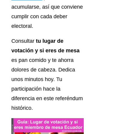
acumularse, así que conviene
cumplir con cada deber
electoral.
Consultar
tu lugar de
votación y si eres de mesa
es pan comido y te ahorra
dolores de cabeza. Dedica
unos minutos hoy. Tu
participación hace la
diferencia en este referéndum
histórico.