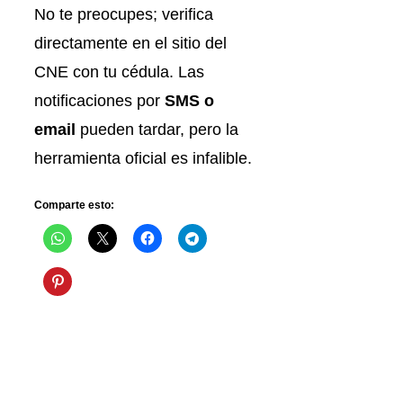
No te preocupes; verifica
directamente en el sitio del
CNE con tu cédula. Las
notificaciones por
SMS o
email
pueden tardar, pero la
herramienta oficial es infalible.
Comparte esto: