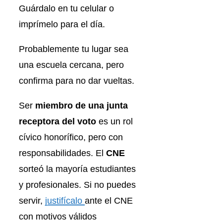
Guárdalo en tu celular o
imprímelo para el día.
Probablemente tu lugar sea
una escuela cercana, pero
confirma para no dar vueltas.
Ser
miembro de una junta
receptora del voto
es un rol
cívico honorífico, pero con
responsabilidades. El
CNE
sorteó la mayoría estudiantes
y profesionales. Si no puedes
servir,
justifícalo
ante el CNE
con motivos válidos