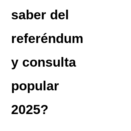
saber del
referéndum
y consulta
popular
2025?