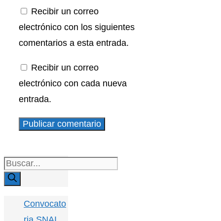
Recibir un correo
electrónico con los siguientes
comentarios a esta entrada.
Recibir un correo
electrónico con cada nueva
entrada.
Buscar:
Convocato
ria SNAI