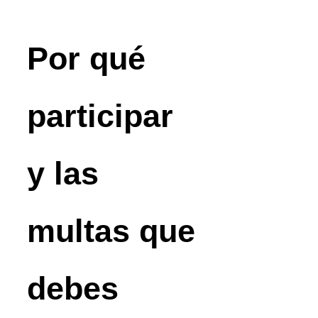
Por qué
participar
y las
multas que
debes