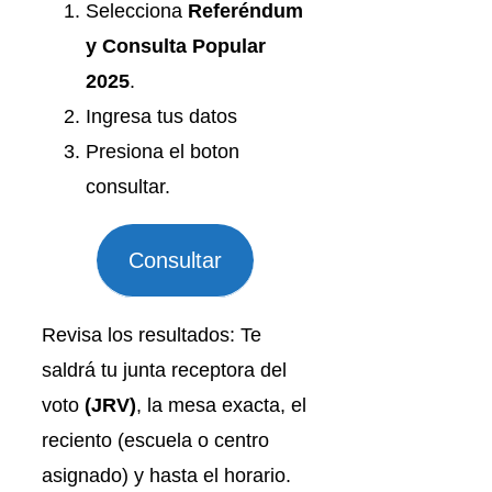
Selecciona
Referéndum
y Consulta Popular
2025
.
Ingresa tus datos
Presiona el boton
consultar.
Consultar
Revisa los resultados: Te
saldrá tu junta receptora del
voto
(JRV)
, la mesa exacta, el
reciento (escuela o centro
asignado) y hasta el horario.