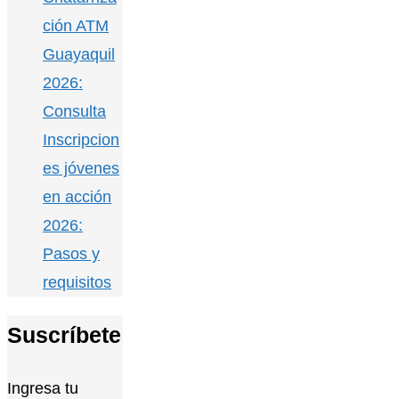
ción ATM
Guayaquil
2026:
Consulta
Inscripcion
es jóvenes
en acción
2026:
Pasos y
requisitos
Suscríbete
Ingresa tu