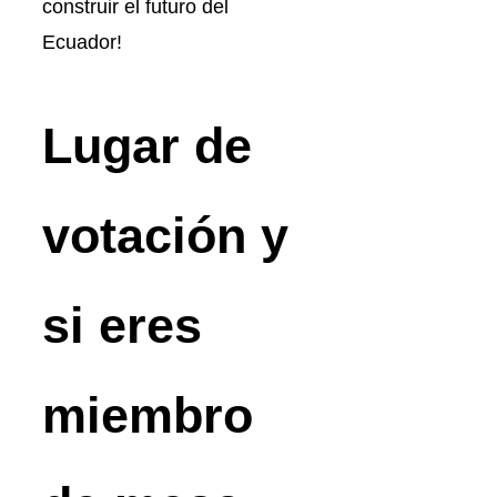
construir el futuro del
Ecuador!
Lugar de
votación y
si eres
miembro