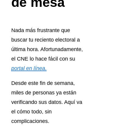
de mesa
Nada más frustrante que
buscar tu reciento electoral a
última hora. Afortunadamente,
el CNE lo hace fácil con su
portal en línea.
Desde este fin de semana,
miles de personas ya están
verificando sus datos. Aquí va
el cómo todo, sin
complicaciones.