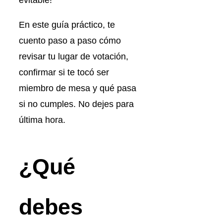
evitable!
En este guía práctico, te
cuento paso a paso cómo
revisar tu lugar de votación,
confirmar si te tocó ser
miembro de mesa y qué pasa
si no cumples. No dejes para
última hora.
¿Qué
debes