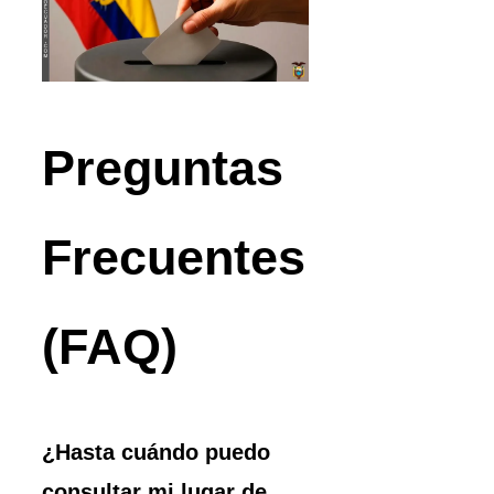
Preguntas
Frecuentes
(FAQ)
¿Hasta cuándo puedo
consultar mi lugar de