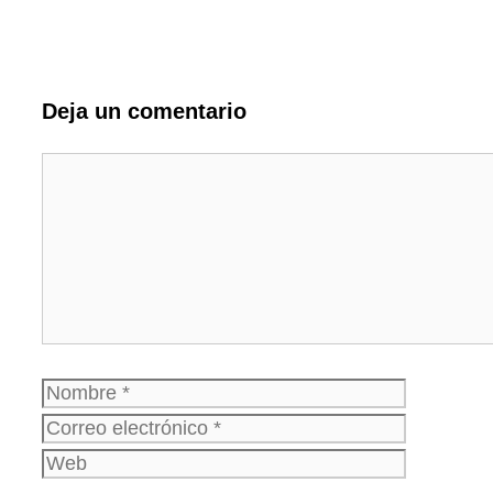
Deja un comentario
Comentario
Nombre
Correo
electrónico
Web