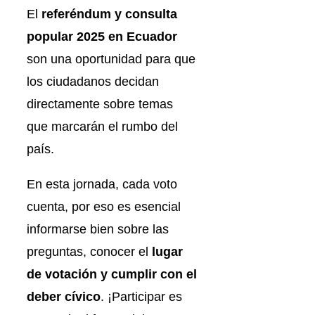
El
referéndum y consulta
popular 2025 en Ecuador
son una oportunidad para que
los ciudadanos decidan
directamente sobre temas
que marcarán el rumbo del
país.
En esta jornada, cada voto
cuenta, por eso es esencial
informarse bien sobre las
preguntas, conocer el
lugar
de votación y cumplir con el
deber cívico
. ¡Participar es