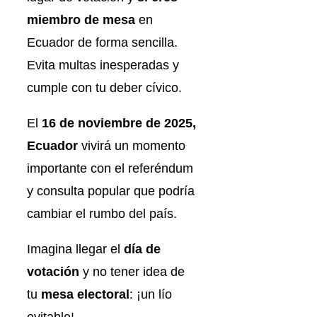
miembro de mesa
en
Ecuador de forma sencilla.
Evita multas inesperadas y
cumple con tu deber cívico.
El
16 de noviembre de 2025,
Ecuador
vivirá un momento
importante con el referéndum
y consulta popular que podría
cambiar el rumbo del país.
Imagina llegar el
día de
votación
y no tener idea de
tu
mesa electoral
: ¡un lío