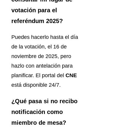
votación para el
referéndum 2025?
Puedes hacerlo hasta el día
de la votación, el 16 de
noviembre de 2025, pero
hazlo con antelación para
planificar. El portal del
CNE
está disponible 24/7.
¿Qué pasa si no recibo
notificación como
miembro de mesa?