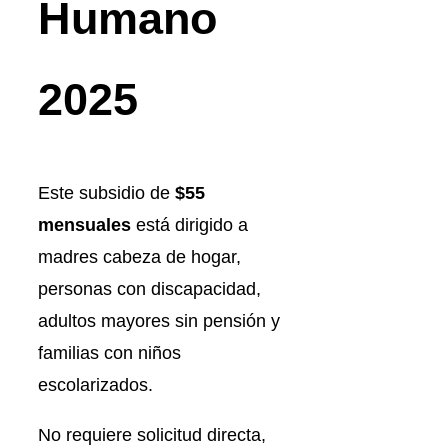
Humano
2025
Este subsidio de
$55
mensuales
está dirigido a
madres cabeza de hogar,
personas con discapacidad,
adultos mayores sin pensión y
familias con niños
escolarizados.
No requiere solicitud directa,