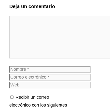
Deja un comentario
Comentario
Nombre
Correo
electrónico
Web
Recibir un correo
electrónico con los siguientes