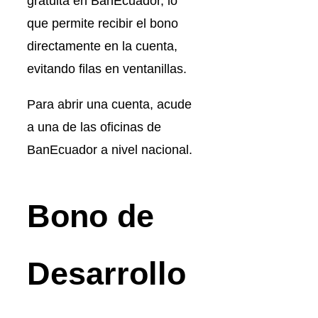
gratuita en BanEcuador, lo
que permite recibir el bono
directamente en la cuenta,
evitando filas en ventanillas.
Para abrir una cuenta, acude
a una de las oficinas de
BanEcuador a nivel nacional.
Bono de
Desarrollo