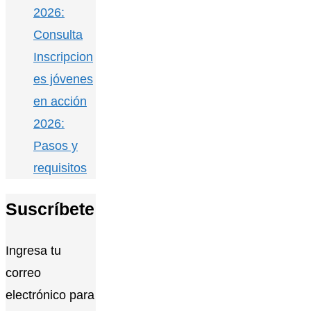
2026:
Consulta
Inscripcion
es jóvenes
en acción
2026:
Pasos y
requisitos
Suscríbete
Ingresa tu
correo
electrónico para