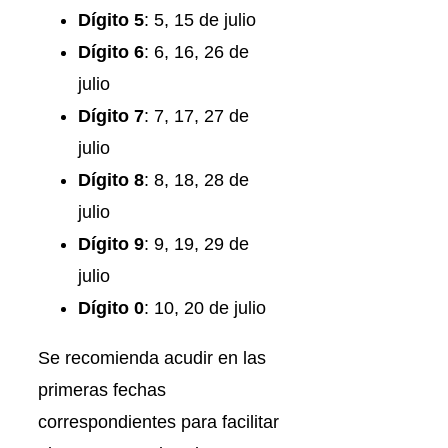
Dígito 5
: 5, 15 de julio
Dígito 6
: 6, 16, 26 de
julio
Dígito 7
: 7, 17, 27 de
julio
Dígito 8
: 8, 18, 28 de
julio
Dígito 9
: 9, 19, 29 de
julio
Dígito 0
: 10, 20 de julio
Se recomienda acudir en las
primeras fechas
correspondientes para facilitar