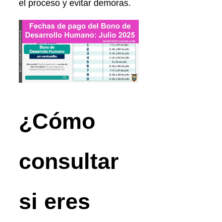
el proceso y evitar demoras.
¿Cómo
consultar
si eres