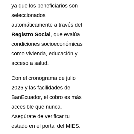
ya que los beneficiarios son
seleccionados
automáticamente a través del
Registro Social
, que evalúa
condiciones socioeconómicas
como vivienda, educación y
acceso a salud.
Con el cronograma de julio
2025 y las facilidades de
BanEcuador, el cobro es más
accesible que nunca.
Asegúrate de verificar tu
estado en el portal del MIES.