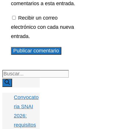
comentarios a esta entrada.
Recibir un correo
electrónico con cada nueva
entrada.
Buscar:
Convocato
ria SNAI
2026:
requisitos