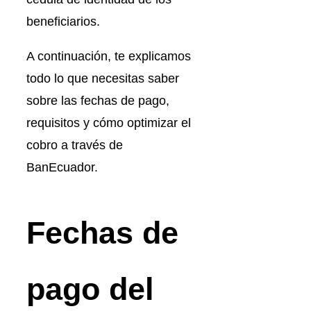
beneficiarios.
A continuación, te explicamos
todo lo que necesitas saber
sobre las fechas de pago,
requisitos y cómo optimizar el
cobro a través de
BanEcuador.
Fechas de
pago del