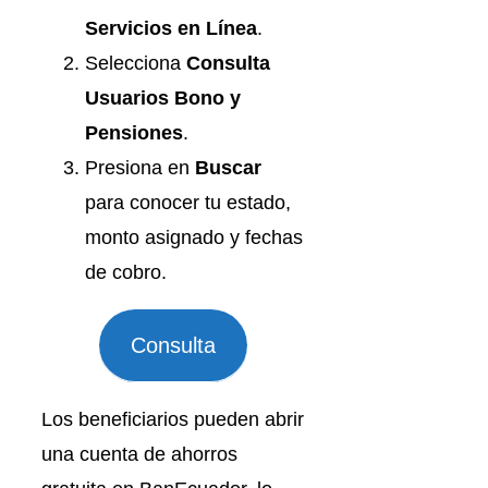
Servicios en Línea
.
Selecciona
Consulta
Usuarios Bono y
Pensiones
.
Presiona en
Buscar
para conocer tu estado,
monto asignado y fechas
de cobro.
Consulta
Los beneficiarios pueden abrir
una cuenta de ahorros