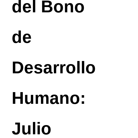
del Bono
de
Desarrollo
Humano:
Julio