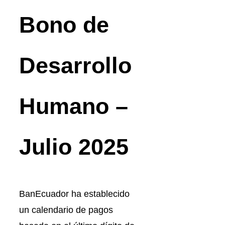
Bono de
Desarrollo
Humano –
Julio 2025
BanEcuador ha establecido
un calendario de pagos