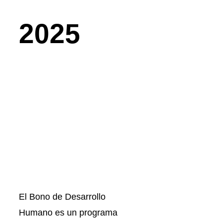
2025
El Bono de Desarrollo
Humano es un programa