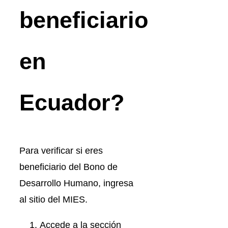
beneficiario
en
Ecuador?
Para verificar si eres
beneficiario del Bono de
Desarrollo Humano, ingresa
al sitio del MIES.
Accede a la sección