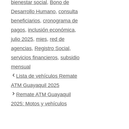
bienestar social
,
Bono de
Desarrollo Humano
,
consulta
beneficiarios
,
cronograma de
pagos
,
inclusión económica
,
julio 2025
,
mies
,
red de
agencias
,
Registro Social
,
servicios financieros
,
subsidio
mensual
Lista de vehículos Remate
ATM Guayaquil 2025
Remate ATM Guayaquil
2025: Motos y vehículos