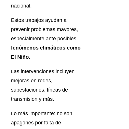
nacional.
Estos trabajos ayudan a
prevenir problemas mayores,
especialmente ante posibles
fenómenos climáticos como
El Niño.
Las intervenciones incluyen
mejoras en redes,
subestaciones, líneas de
transmisión y más.
Lo más importante: no son
apagones por falta de