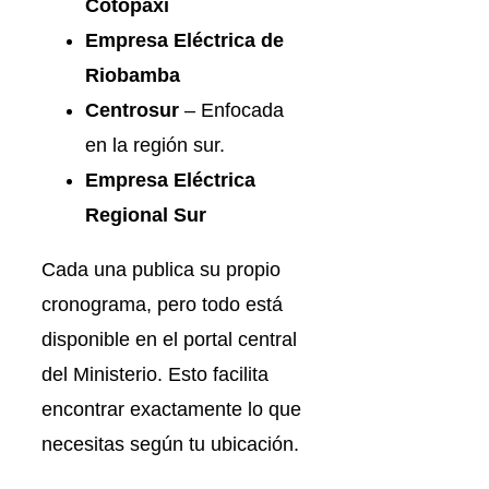
Cotopaxi
Empresa Eléctrica de
Riobamba
Centrosur
– Enfocada
en la región sur.
Empresa Eléctrica
Regional Sur
Cada una publica su propio
cronograma, pero todo está
disponible en el portal central
del Ministerio. Esto facilita
encontrar exactamente lo que
necesitas según tu ubicación.