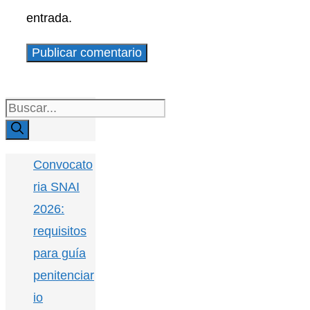
entrada.
Buscar:
Convocato
ria SNAI
2026:
requisitos
para guía
penitenciar
io