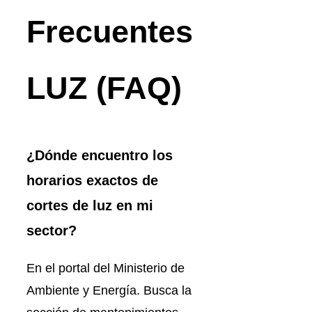
Frecuentes
LUZ (FAQ)
¿Dónde encuentro los
horarios exactos de
cortes de luz en mi
sector?
En el portal del Ministerio de
Ambiente y Energía. Busca la