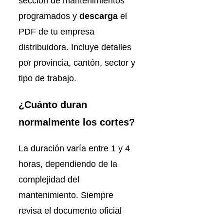
sección de mantenimientos
programados y
descarga
el
PDF de tu empresa
distribuidora. Incluye detalles
por provincia, cantón, sector y
tipo de trabajo.
¿Cuánto duran
normalmente los cortes?
La duración varía entre 1 y 4
horas, dependiendo de la
complejidad del
mantenimiento. Siempre
revisa el documento oficial