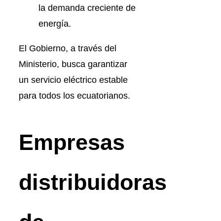
la demanda creciente de
energía.
El Gobierno, a través del
Ministerio, busca garantizar
un servicio eléctrico estable
para todos los ecuatorianos.
Empresas
distribuidoras