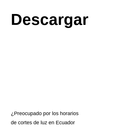
Descargar
¿Preocupado por los horarios
de cortes de luz en Ecuador