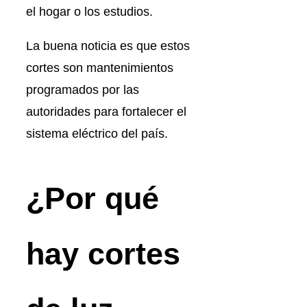
el hogar o los estudios.
La buena noticia es que estos
cortes son mantenimientos
programados por las
autoridades para fortalecer el
sistema eléctrico del país.
¿Por qué
hay cortes