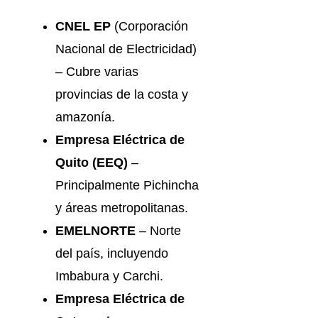
CNEL EP
(Corporación
Nacional de Electricidad)
– Cubre varias
provincias de la costa y
amazonía.
Empresa Eléctrica de
Quito (EEQ)
–
Principalmente Pichincha
y áreas metropolitanas.
EMELNORTE
– Norte
del país, incluyendo
Imbabura y Carchi.
Empresa Eléctrica de