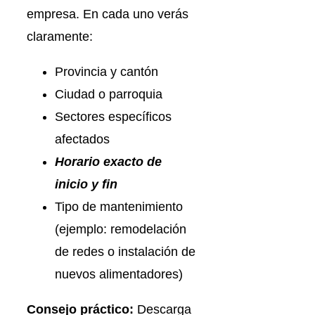
empresa. En cada uno verás
claramente:
Provincia y cantón
Ciudad o parroquia
Sectores específicos
afectados
Horario exacto de
inicio y fin
Tipo de mantenimiento
(ejemplo: remodelación
de redes o instalación de
nuevos alimentadores)
Consejo práctico:
Descarga