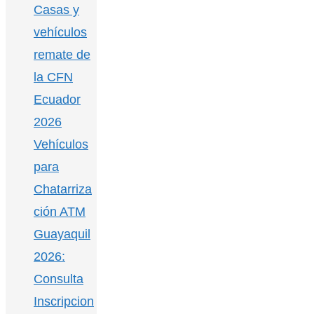
Casas y
vehículos
remate de
la CFN
Ecuador
2026
Vehículos
para
Chatarriza
ción ATM
Guayaquil
2026:
Consulta
Inscripcion