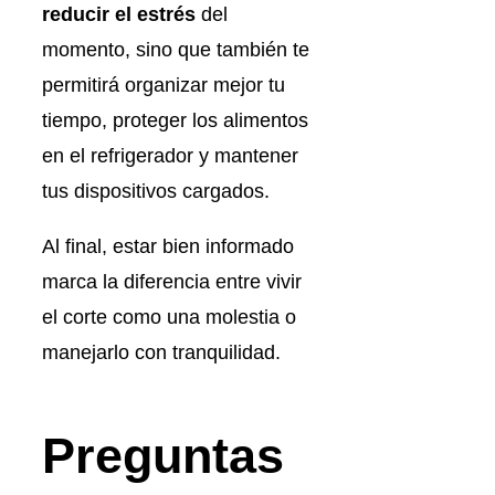
reducir el estrés
del
momento, sino que también te
permitirá organizar mejor tu
tiempo, proteger los alimentos
en el refrigerador y mantener
tus dispositivos cargados.
Al final, estar bien informado
marca la diferencia entre vivir
el corte como una molestia o
manejarlo con tranquilidad.
Preguntas