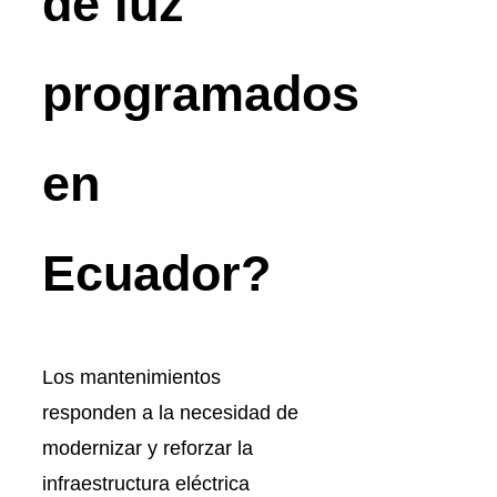
de luz
programados
en
Ecuador?
Los mantenimientos
responden a la necesidad de
modernizar y reforzar la
infraestructura eléctrica