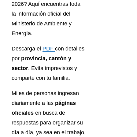
2026? Aquí encuentras toda
la información oficial del
Ministerio de Ambiente y
Energía.
Descarga el
PDF
con detalles
por
provincia, cantón y
sector
. Evita imprevistos y
comparte con tu familia.
Miles de personas ingresan
diariamente a las
páginas
oficiales
en busca de
respuestas para organizar su
día a día, ya sea en el trabajo,