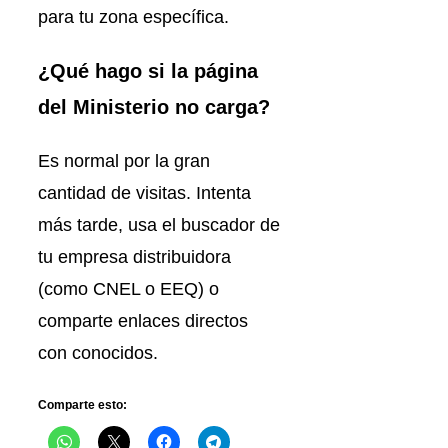
para tu zona específica.
¿Qué hago si la página
del Ministerio no carga?
Es normal por la gran
cantidad de visitas. Intenta
más tarde, usa el buscador de
tu empresa distribuidora
(como CNEL o EEQ) o
comparte enlaces directos
con conocidos.
Comparte esto: