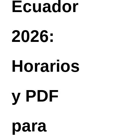
Ecuador
2026:
Horarios
y PDF
para