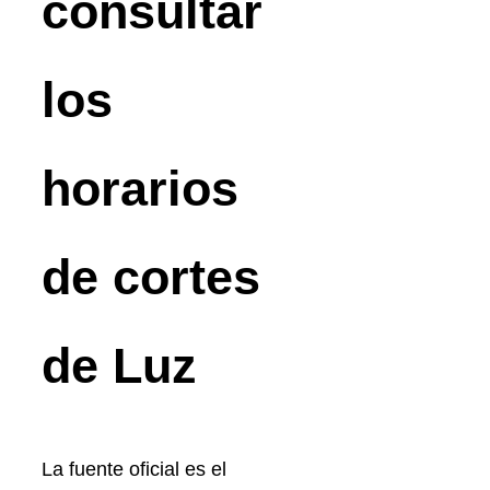
consultar
los
horarios
de cortes
de Luz
La fuente oficial es el