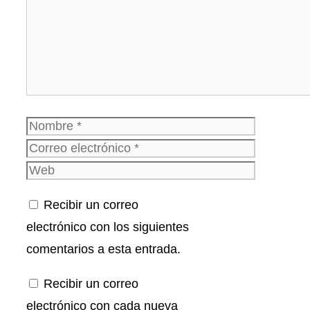
Nombre
Correo
electrónico
Web
Recibir un correo
electrónico con los siguientes
comentarios a esta entrada.
Recibir un correo
electrónico con cada nueva