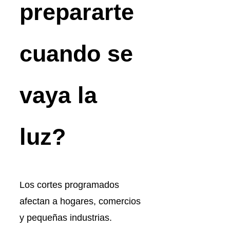
prepararte
cuando se
vaya la
luz?
Los cortes programados
afectan a hogares, comercios
y pequeñas industrias.