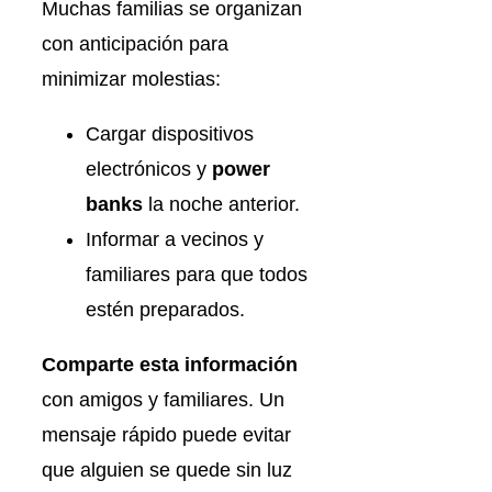
Muchas familias se organizan
con anticipación para
minimizar molestias:
Cargar dispositivos
electrónicos y
power
banks
la noche anterior.
Informar a vecinos y
familiares para que todos
estén preparados.
Comparte esta información
con amigos y familiares. Un
mensaje rápido puede evitar
que alguien se quede sin luz