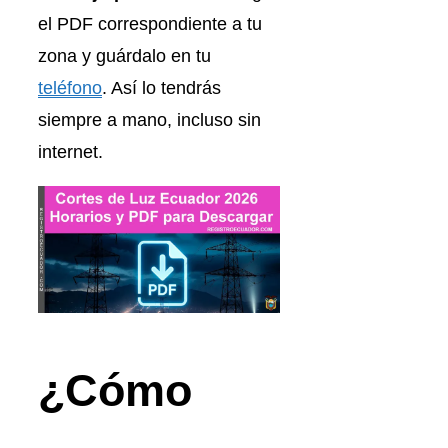
el PDF correspondiente a tu
zona y guárdalo en tu
teléfono
. Así lo tendrás
siempre a mano, incluso sin
internet.
¿Cómo