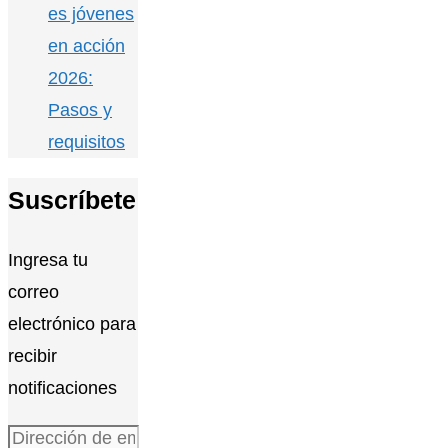
es jóvenes
en acción
2026:
Pasos y
requisitos
Suscríbete
Ingresa tu
correo
electrónico para
recibir
notificaciones
Dirección