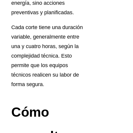
energía, sino acciones
preventivas y planificadas.
Cada corte tiene una duración
variable, generalmente entre
una y cuatro horas, según la
complejidad técnica. Esto
permite que los equipos
técnicos realicen su labor de
forma segura.
Cómo