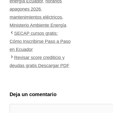
energía Ecuador
,
horarios
apagones 2026
,
mantenimientos eléctricos
,
Ministerio Ambiente Energía
SECAP cursos gratis:
Cómo Inscribirse Paso a Paso
en Ecuador
Revisar score crediticio y
deudas gratis Descargar PDF
Deja un comentario
Comentario