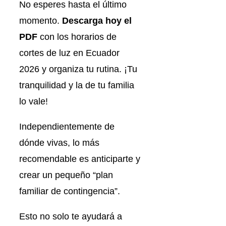
No esperes hasta el último
momento.
Descarga hoy el
PDF
con los horarios de
cortes de luz en Ecuador
2026 y organiza tu rutina. ¡Tu
tranquilidad y la de tu familia
lo vale!
Independientemente de
dónde vivas, lo más
recomendable es anticiparte y
crear un pequeño “plan
familiar de contingencia”.
Esto no solo te ayudará a