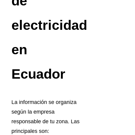
de
electricidad
en
Ecuador
La información se organiza
según la empresa
responsable de tu zona. Las
principales son: