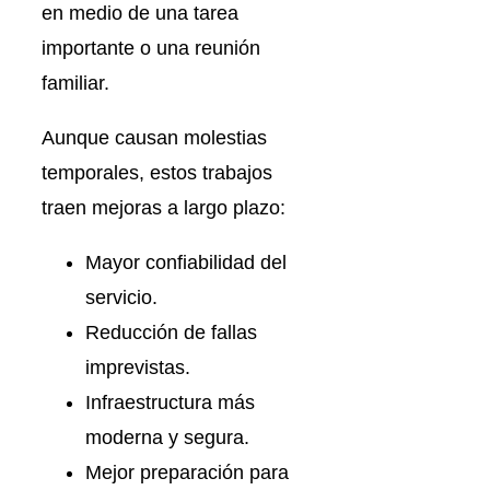
en medio de una tarea
importante o una reunión
familiar.
Aunque causan molestias
temporales, estos trabajos
traen mejoras a largo plazo:
Mayor confiabilidad del
servicio.
Reducción de fallas
imprevistas.
Infraestructura más
moderna y segura.
Mejor preparación para