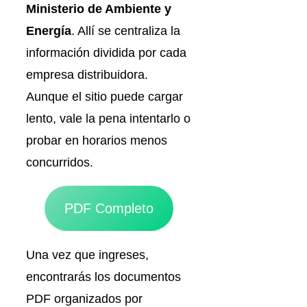
Ministerio de Ambiente y
Energía
. Allí se centraliza la
información dividida por cada
empresa distribuidora.
Aunque el sitio puede cargar
lento, vale la pena intentarlo o
probar en horarios menos
concurridos.
PDF Completo
Una vez que ingreses,
encontrarás los documentos
PDF organizados por