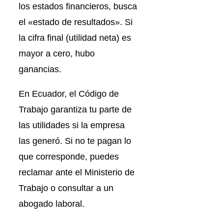
los estados financieros, busca
el «estado de resultados». Si
la cifra final (utilidad neta) es
mayor a cero, hubo
ganancias.
En Ecuador, el Código de
Trabajo garantiza tu parte de
las utilidades si la empresa
las generó. Si no te pagan lo
que corresponde, puedes
reclamar ante el Ministerio de
Trabajo o consultar a un
abogado laboral.