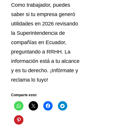
Como trabajador, puedes
saber si tu empresa generó
utilidades en 2026 revisando
la Superintendencia de
compañías en Ecuador,
preguntando a RRHH. La
información está a tu alcance
y es tu derecho. ¡Infórmate y
reclama lo tuyo!
Comparte esto: