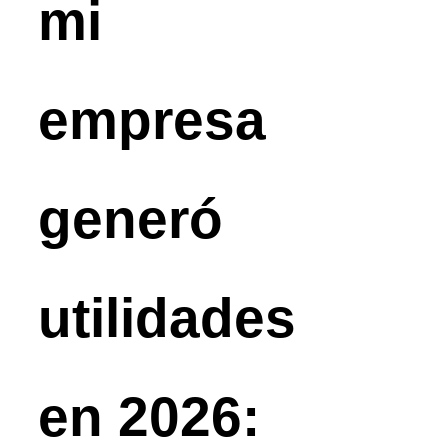
mi
empresa
generó
utilidades
en 2026: