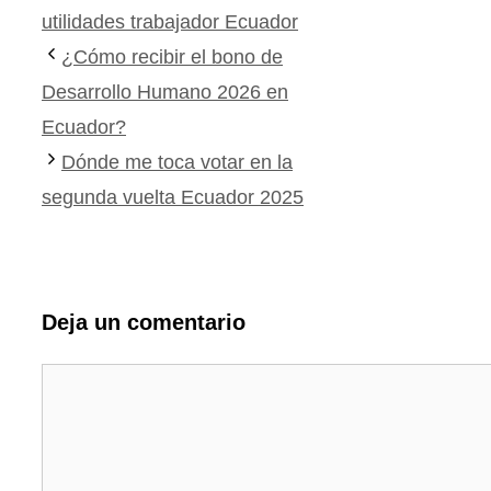
utilidades trabajador Ecuador
¿Cómo recibir el bono de
Desarrollo Humano 2026 en
Ecuador?
Dónde me toca votar en la
segunda vuelta Ecuador 2025
Deja un comentario
Comentario