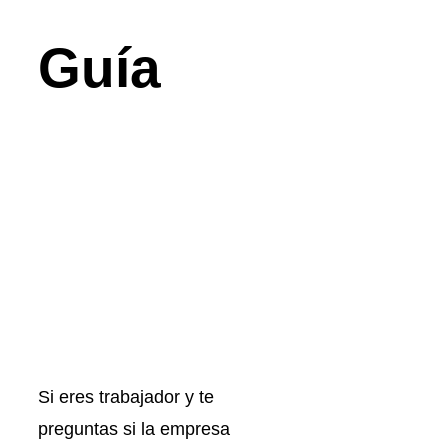
Guía
Si eres trabajador y te
preguntas si la empresa