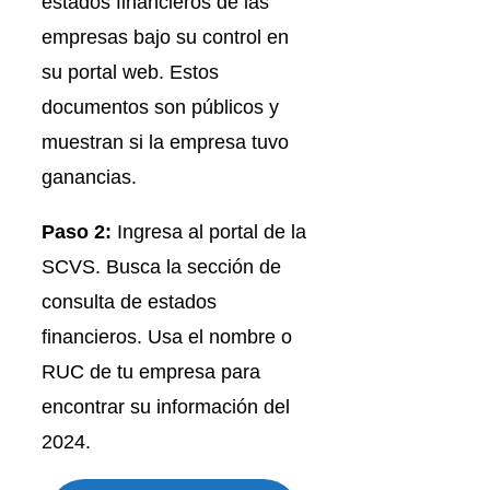
estados financieros de las
empresas bajo su control en
su portal web. Estos
documentos son públicos y
muestran si la empresa tuvo
ganancias.
Paso 2:
Ingresa al portal de la
SCVS. Busca la sección de
consulta de estados
financieros. Usa el nombre o
RUC de tu empresa para
encontrar su información del
2024.