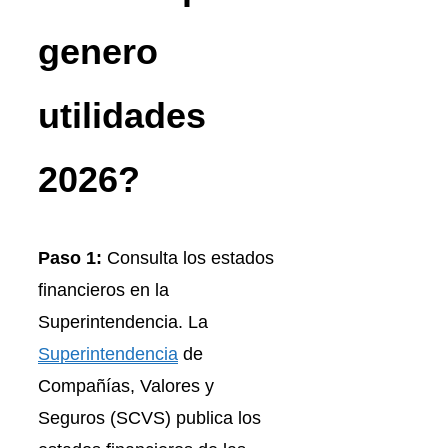
genero
utilidades
2026?
Paso 1:
Consulta los estados
financieros en la
Superintendencia. La
Superintendencia
de
Compañías, Valores y
Seguros (SCVS) publica los