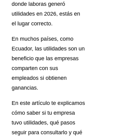
donde laboras generó
utilidades en 2026, estás en
el lugar correcto.
En muchos países, como
Ecuador, las utilidades son un
beneficio que las empresas
comparten con sus
empleados si obtienen
ganancias.
En este artículo te explicamos
cómo saber si tu empresa
tuvo utilidades, qué pasos
seguir para consultarlo y qué