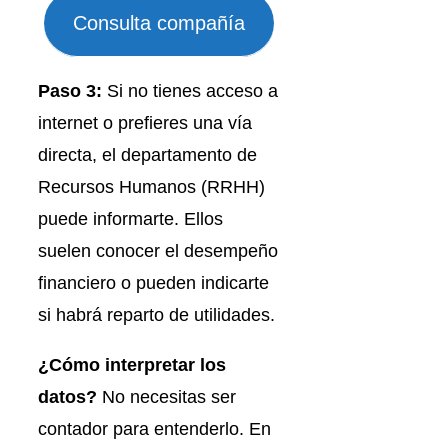
Consulta compañía
Paso 3:
Si no tienes acceso a
internet o prefieres una vía
directa, el departamento de
Recursos Humanos (RRHH)
puede informarte. Ellos
suelen conocer el desempeño
financiero o pueden indicarte
si habrá reparto de utilidades.
¿Cómo interpretar los
datos?
No necesitas ser
contador para entenderlo. En