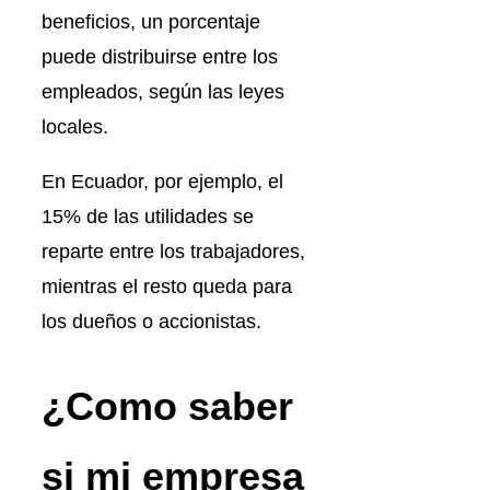
beneficios, un porcentaje
puede distribuirse entre los
empleados, según las leyes
locales.
En Ecuador, por ejemplo, el
15% de las utilidades se
reparte entre los trabajadores,
mientras el resto queda para
los dueños o accionistas.
¿Como saber
si mi empresa