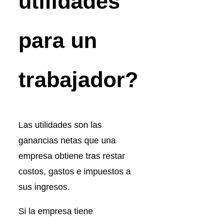
utilidades
para un
trabajador?
Las utilidades son las
ganancias netas que una
empresa obtiene tras restar
costos, gastos e impuestos a
sus ingresos.
Si la empresa tiene