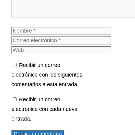
Nombre
Correo
electrónico
Web
Recibir un correo
electrónico con los siguientes
comentarios a esta entrada.
Recibir un correo
electrónico con cada nueva
entrada.