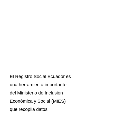
El Registro Social Ecuador es
una herramienta importante
del Ministerio de Inclusión
Económica y Social (MIES)
que recopila datos