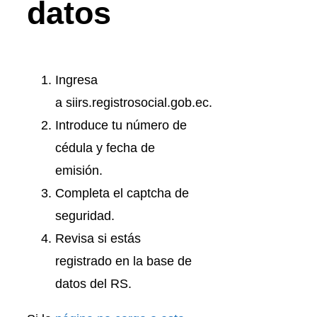
datos
Ingresa
a siirs.registrosocial.gob.ec.
Introduce tu número de
cédula y fecha de
emisión.
Completa el captcha de
seguridad.
Revisa si estás
registrado en la base de
datos del RS.