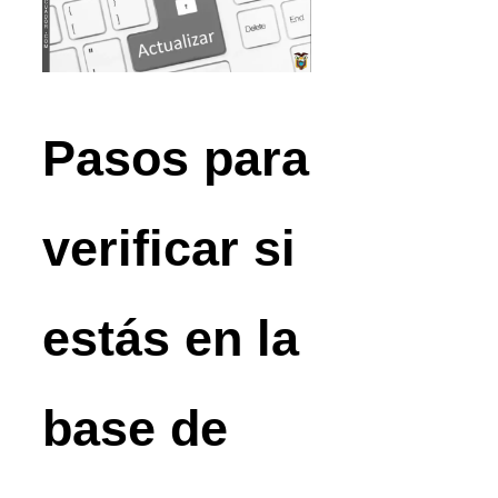
Pasos para
verificar si
estás en la
base de