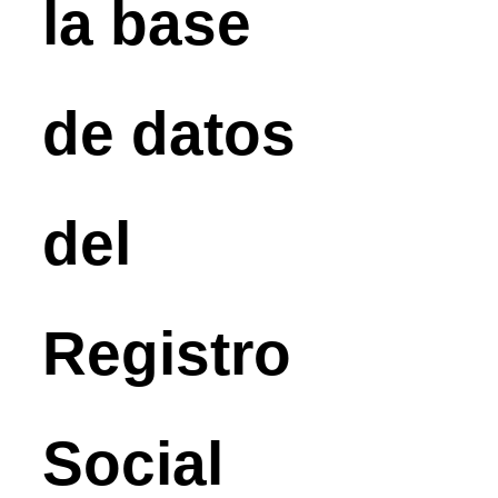
la base
de datos
del
Registro
Social