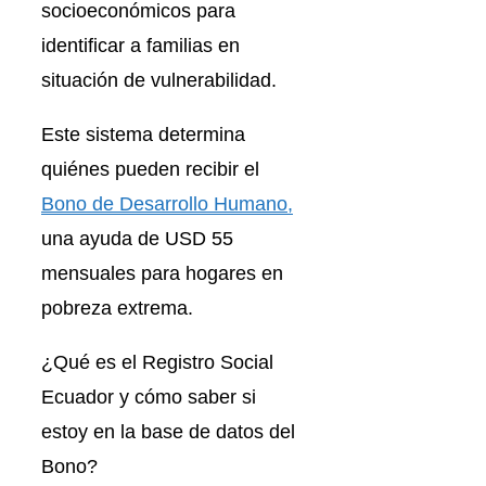
socioeconómicos para
identificar a familias en
situación de vulnerabilidad.
Este sistema determina
quiénes pueden recibir el
Bono de Desarrollo Humano,
una ayuda de USD 55
mensuales para hogares en
pobreza extrema.
¿Qué es el Registro Social
Ecuador y cómo saber si
estoy en la base de datos del
Bono?