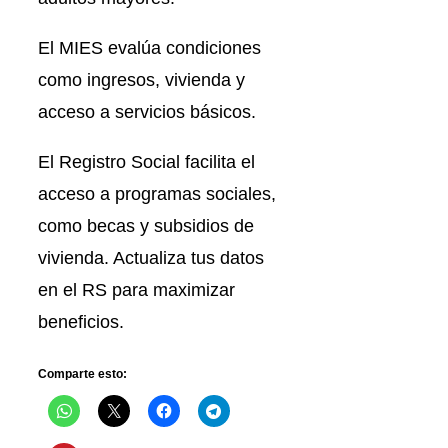
El MIES evalúa condiciones
como ingresos, vivienda y
acceso a servicios básicos.
El Registro Social facilita el
acceso a programas sociales,
como becas y subsidios de
vivienda. Actualiza tus datos
en el RS para maximizar
beneficios.
Comparte esto: