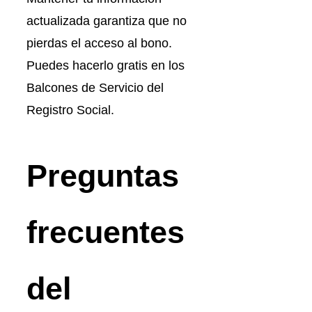
actualizada garantiza que no
pierdas el acceso al bono.
Puedes hacerlo gratis en los
Balcones de Servicio del
Registro Social.
Preguntas
frecuentes
del