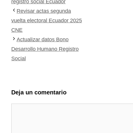
registro social Ecuador
Revisar actas segunda
vuelta electoral Ecuador 2025
CNE
Actualizar datos Bono
Desarrollo Humano Registro
Social
Deja un comentario
Comentario