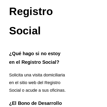
Registro
Social
¿Qué hago si no estoy
en el Registro Social?
Solicita una visita domiciliaria
en el sitio web del Registro
Social o acude a sus oficinas.
¿El Bono de Desarrollo