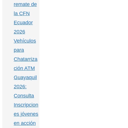
remate de
la CFN
Ecuador
2026
Vehículos
para
Chatarriza
ción ATM
Guayaquil
2026:
Consulta
Inscripcion
es jóvenes
en acción