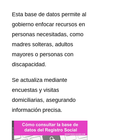
Esta base de datos permite al
gobierno enfocar recursos en
personas necesitadas, como
madres solteras, adultos
mayores o personas con
discapacidad.
Se actualiza mediante
encuestas y visitas
domiciliarias, asegurando
información precisa.