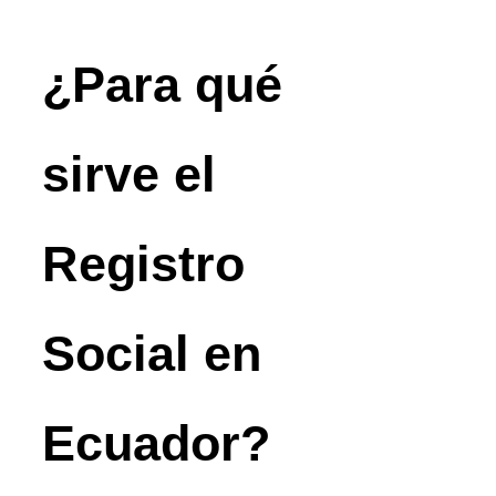
¿Para qué
sirve el
Registro
Social en
Ecuador?