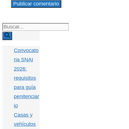
Buscar:
Convocato
ria SNAI
2026:
requisitos
para guía
penitenciar
io
Casas y
vehículos