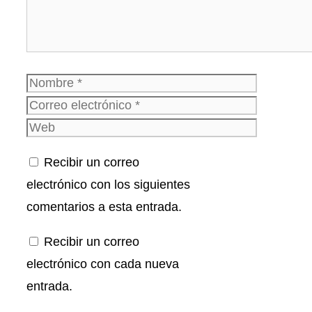
Nombre
Correo
electrónico
Web
Recibir un correo
electrónico con los siguientes
comentarios a esta entrada.
Recibir un correo
electrónico con cada nueva
entrada.