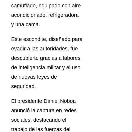
camuflado, equipado con aire
acondicionado, refrigeradora
y una cama.
Este escondite, diseñado para
evadir a las autoridades, fue
descubierto gracias a labores
de inteligencia militar y el uso
de nuevas leyes de
seguridad.
El presidente Daniel Noboa
anunció la captura en redes
sociales, destacando el
trabajo de las fuerzas del