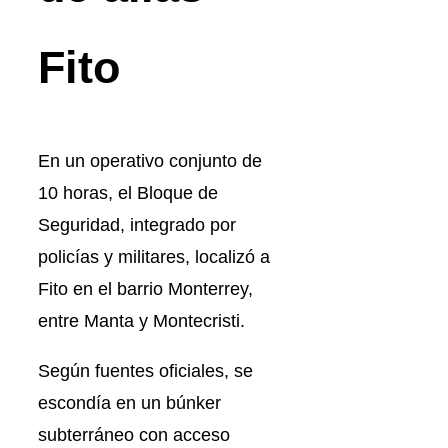
Fito
En un operativo conjunto de
10 horas, el Bloque de
Seguridad, integrado por
policías y militares, localizó a
Fito en el barrio Monterrey,
entre Manta y Montecristi.
Según fuentes oficiales, se
escondía en un búnker
subterráneo con acceso