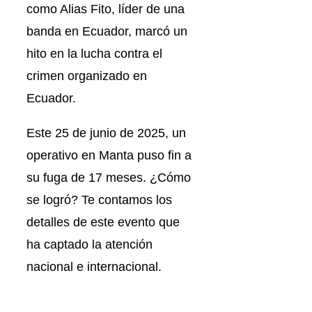
como Alias Fito, líder de una
banda en Ecuador, marcó un
hito en la lucha contra el
crimen organizado en
Ecuador.
Este 25 de junio de 2025, un
operativo en Manta puso fin a
su fuga de 17 meses. ¿Cómo
se logró? Te contamos los
detalles de este evento que
ha captado la atención
nacional e internacional.