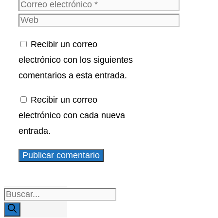
Correo
electrónico
Web
Recibir un correo
electrónico con los siguientes
comentarios a esta entrada.
Recibir un correo
electrónico con cada nueva
entrada.
Buscar: