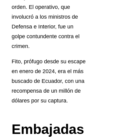
orden. El operativo, que
involucró a los ministros de
Defensa e Interior, fue un
golpe contundente contra el
crimen.
Fito, prófugo desde su escape
en enero de 2024, era el más
buscado de Ecuador, con una
recompensa de un millón de
dólares por su captura.
Embajadas