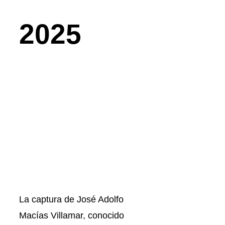
2025
La captura de José Adolfo
Macías Villamar, conocido