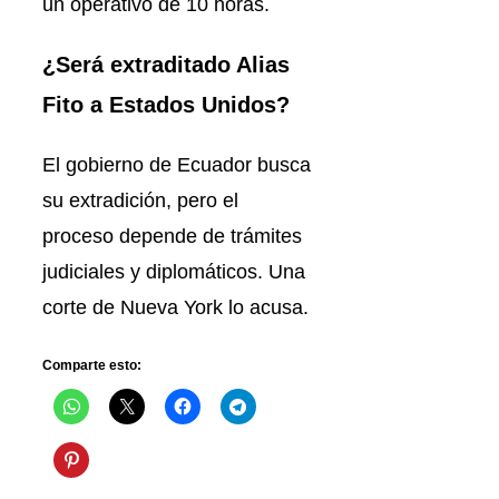
un operativo de 10 horas.
¿Será extraditado Alias
Fito a Estados Unidos?
El gobierno de Ecuador busca
su extradición, pero el
proceso depende de trámites
judiciales y diplomáticos. Una
corte de Nueva York lo acusa.
Comparte esto: