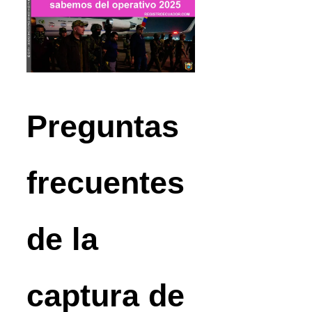
Preguntas
frecuentes
de la
captura de