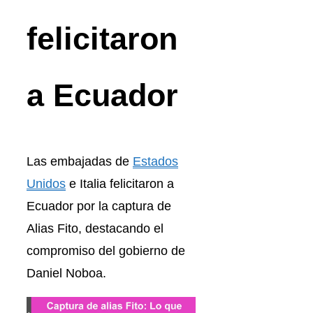
felicitaron
a Ecuador
Las embajadas de
Estados
Unidos
e Italia felicitaron a
Ecuador por la captura de
Alias Fito, destacando el
compromiso del gobierno de
Daniel Noboa.