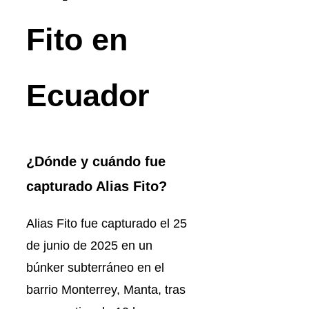
Fito en
Ecuador
¿Dónde y cuándo fue
capturado Alias Fito?
Alias Fito fue capturado el 25
de junio de 2025 en un
búnker subterráneo en el
barrio Monterrey, Manta, tras