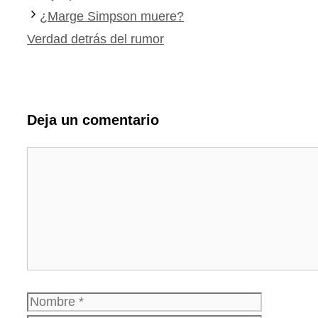
¿Marge Simpson muere?
Verdad detrás del rumor
Deja un comentario
Comentario
Nombre