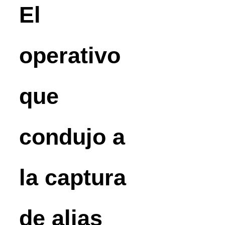
El
operativo
que
condujo a
la captura
de alias